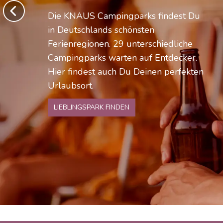
Die KNAUS Campingparks findest Du
in Deutschlands schönsten
Ferienregionen. 29 unterschiedliche
Campingparks warten auf Entdecker.
Hier findest auch Du Deinen perfekten
Urlaubsort.
LIEBLINGSPARK FINDEN