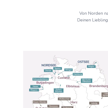
Von Norden na
Deinen Liebling