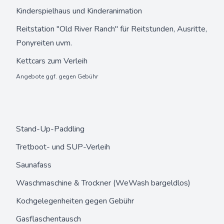
Kinderspielhaus und Kinderanimation
Reitstation "Old River Ranch" für Reitstunden, Ausritte,
Ponyreiten uvm.
Kettcars zum Verleih
Angebote ggf. gegen Gebühr
Stand-Up-Paddling
Tretboot- und SUP-Verleih
Saunafass
Waschmaschine & Trockner (WeWash bargeldlos)
Kochgelegenheiten gegen Gebühr
Gasflaschentausch