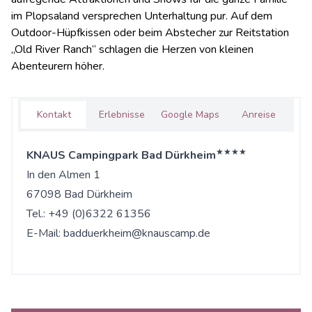
im Plopsaland versprechen Unterhaltung pur. Auf dem
Outdoor-Hüpfkissen oder beim Abstecher zur Reitstation
„Old River Ranch“ schlagen die Herzen von kleinen
Abenteurern höher.
Kontakt
Erlebnisse
Google Maps
Anreise
★★★★
KNAUS Campingpark Bad Dürkheim
In den Almen 1
67098 Bad Dürkheim
Tel.: +49 (0)6322 61356
E-Mail:
badduerkheim@knauscamp.de