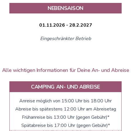
NEBENSAISON
01.11.2026 - 28.2.2027
Eingeschränkter Betrieb
Alle wichtigen Informationen für Deine An- und Abreise
CAMPING AN- UND ABREISE
Anreise möglich von 15:00 Uhr bis 18:00 Uhr
Abreise bis spätestens 12:00 Uhr am Abreisetag
Frühanreise bis 13:00 Uhr (gegen Gebühr)*
Spätabreise bis 17:00 Uhr (gegen Gebühr)*