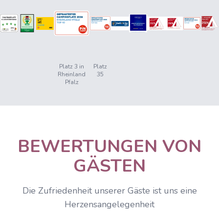
Platz 3 in
Platz
Rheinland
35
Pfalz
BEWERTUNGEN VON
GÄSTEN
Die Zufriedenheit unserer Gäste ist uns eine
Herzensangelegenheit