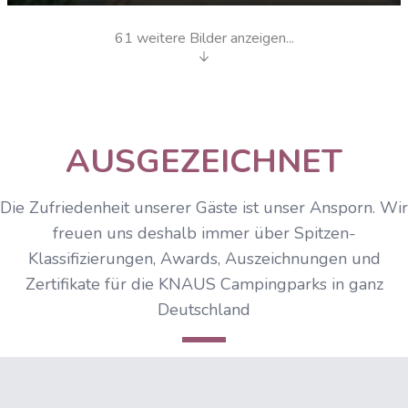
61 weitere Bilder anzeigen...
Beach-Time
AUSGEZEICHNET
Die Zufriedenheit unserer Gäste ist unser Ansporn. Wir
freuen uns deshalb immer über Spitzen-
Klassifizierungen, Awards, Auszeichnungen und
Zertifikate für die KNAUS Campingparks in ganz
Deutschland