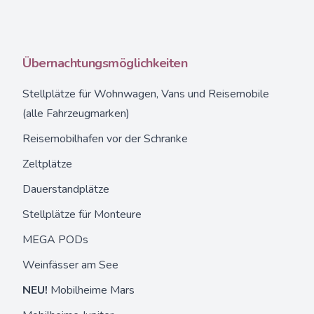
Übernachtungsmöglichkeiten
Stellplätze
für Wohnwagen, Vans und Reisemobile
(alle Fahrzeugmarken)
Reisemobilhafen vor der Schranke
Zeltplätze
Dauerstandplätze
Stellplätze für Monteure
MEGA PODs
Weinfässer
am See
NEU!
Mobilheime Mars