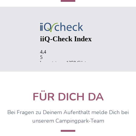
IIQCheck Widget wird geladen...
FÜR DICH DA
Bei Fragen zu Deinem Aufenthalt melde Dich bei
unserem Campingpark-Team