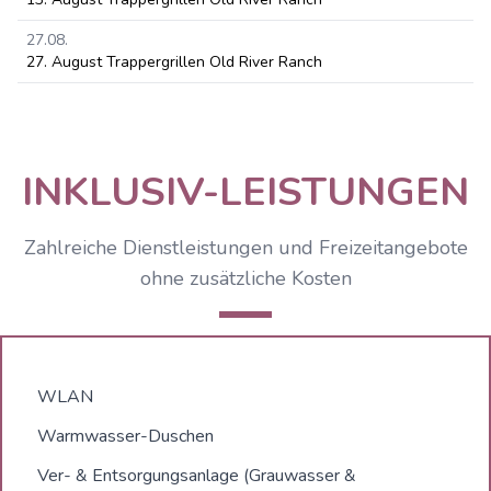
27.08.
27. August Trappergrillen Old River Ranch
INKLUSIV-LEISTUNGEN
Zahlreiche Dienstleistungen und Freizeitangebote
ohne zusätzliche Kosten
WLAN
Warmwasser-Duschen
Ver- & Entsorgungsanlage (Grauwasser &