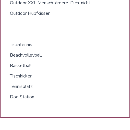
Outdoor XXL Mensch-ärgere-Dich-nicht
Outdoor Hüpfkissen
Tischtennis
Beachvolleyball
Basketball
Tischkicker
Tennisplatz
Dog Station