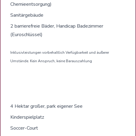
Chemieentsorgung)
Sanitärgebäude
2 barrierefreie Bäder, Handicap Badezimmer
(Euroschlüssel)
Inklusivleistungen vorbehaltlich Verfügbarkeit und äußerer
Umstände. Kein Anspruch, keine Barauszahlung
4 Hektar großer, park eigener See
Kinderspielplatz
Soccer-Court