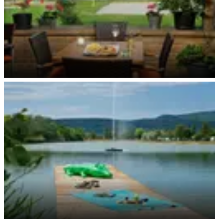
Restaurant