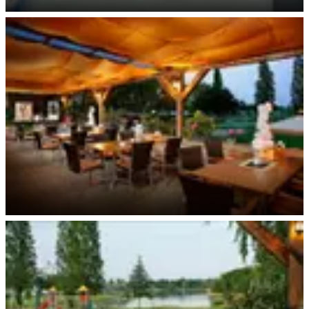
Mini-Shop
Restaurant