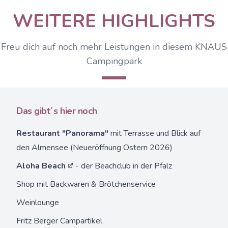
WEITERE HIGHLIGHTS
Freu dich auf noch mehr Leistungen in diesem KNAUS
Campingpark
Das gibt´s hier noch
Restaurant "Panorama"
mit Terrasse und Blick auf
den Almensee (Neueröffnung Ostern 2026)
Aloha Beach
- der Beachclub in der Pfalz
Shop mit Backwaren & Brötchenservice
Weinlounge
Fritz Berger Campartikel