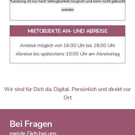
*Leistung ist nur nach Verfügbarkeit möglich und kann nicht gebucht
werden
MIETOBJEKTE AN- UND ABREISE
Anreise möglich von 16:00 Uhr bis 18:00 Uhr
Abreise bis spätestens 10:00 Uhr am Abreisetag
Wir sind für Dich da. Digital. Persönlich und direkt vor
Ort
Bei Fragen
melde Dich bei uns.