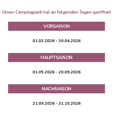
Unser Campingpark hat an folgenden Tagen geöffnet
VORSAISON
01.03.2026 - 30.04.2026
HAUPTSAISON
01.05.2026 - 20.09.2026
NACHSAISON
21.09.2026 - 31.10.2026