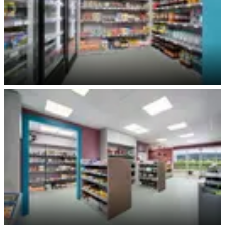
Mini-Shop / Kühlschränke