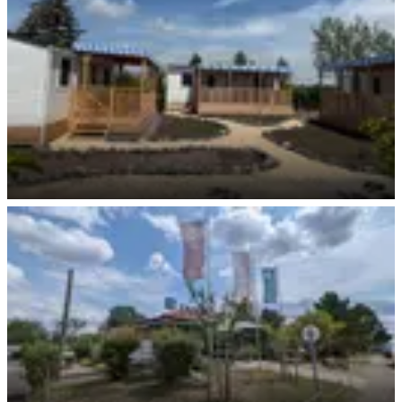
NEU! Mobilheime Mars