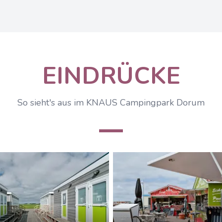
EINDRÜCKE
So sieht's aus im KNAUS Campingpark Dorum