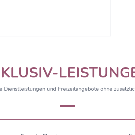
NKLUSIV-LEISTUNG
e Dienstleistungen und Freizeitangebote ohne zusätzli