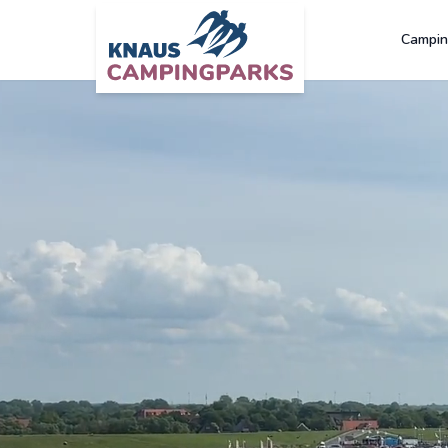
Campin
Zum Hauptinhalt springen