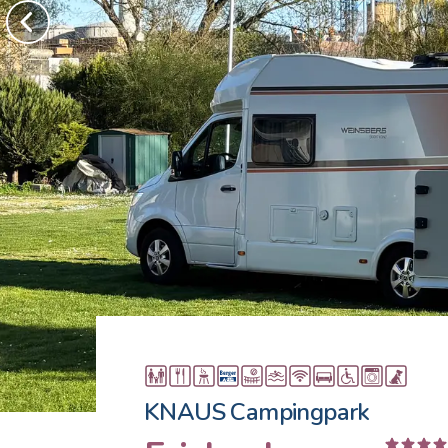
KNAUS Campingpark