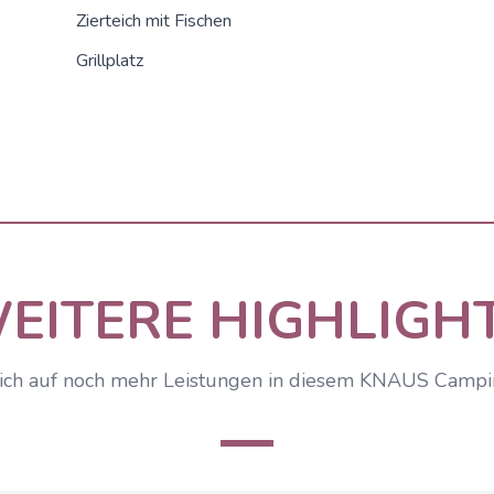
Zierteich mit Fischen
Grillplatz
EITERE HIGHLIGH
ich auf noch mehr Leistungen in diesem KNAUS Camp