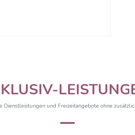
NKLUSIV-LEISTUNG
e Dienstleistungen und Freizeitangebote ohne zusätzli