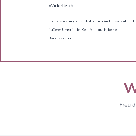
Wickeltisch
Inklusivleistungen vorbehaltlich Verfügbarkeit und
äußerer Umstände. Kein Anspruch, keine
Barauszahlung
W
Freu d