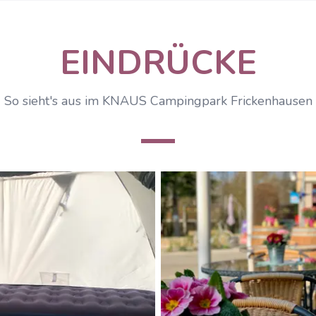
EINDRÜCKE
So sieht's aus im KNAUS Campingpark Frickenhausen