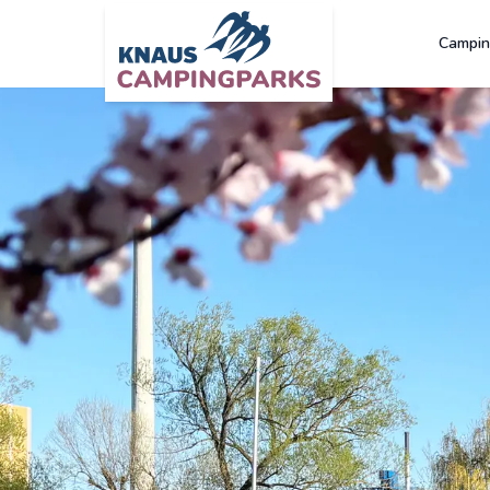
Campin
Zum Hauptinhalt springen