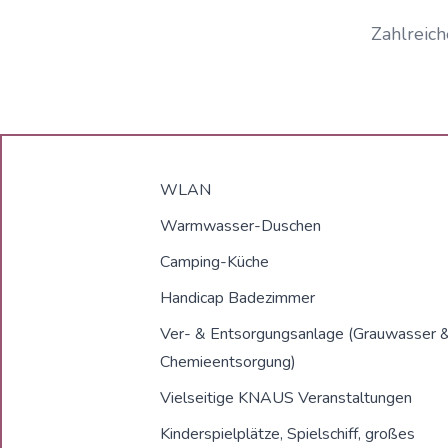
Zahlreich
WLAN
Warmwasser-Duschen
Camping-Küche
Handicap Badezimmer
Ver- & Entsorgungsanlage (Grauwasser 
Chemieentsorgung)
Vielseitige KNAUS Veranstaltungen
Kinderspielplätze, Spielschiff, großes