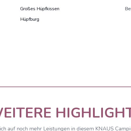
Großes Hüpfkissen
Be
Hüpfburg
EITERE HIGHLIGH
ich auf noch mehr Leistungen in diesem KNAUS Camp