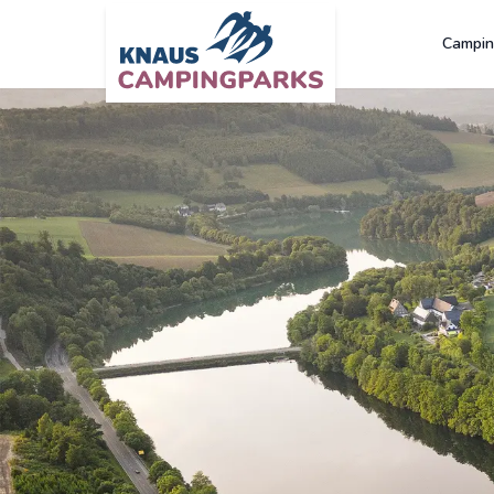
Campin
Zum Hauptinhalt springen