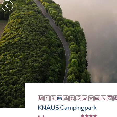
KNAUS Campingpark