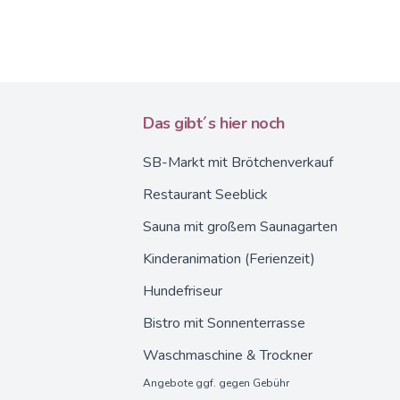
Das gibt´s hier noch
SB-Markt mit Brötchenverkauf
Restaurant Seeblick
Sauna mit großem Saunagarten
Kinderanimation (Ferienzeit)
Hundefriseur
Bistro mit Sonnenterrasse
Waschmaschine & Trockner
Angebote ggf. gegen Gebühr