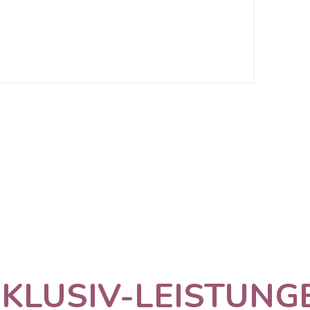
NKLUSIV-LEISTUNG