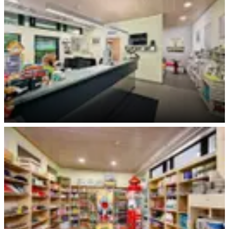
Rezeption