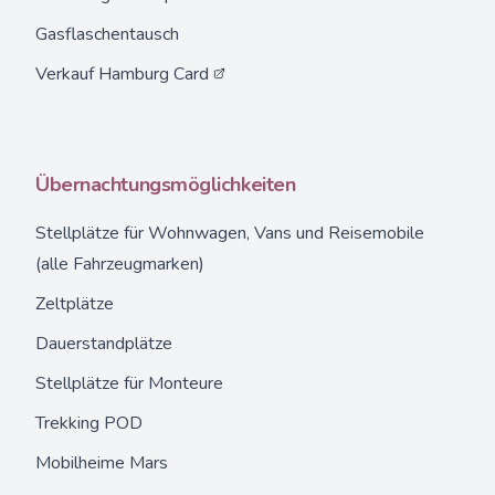
Gasflaschentausch
Verkauf
Hamburg Card
Übernachtungsmöglichkeiten
Stellplätze
für Wohnwagen, Vans und Reisemobile
(alle Fahrzeugmarken)
Zeltplätze
Dauerstandplätze
Stellplätze für Monteure
Trekking POD
Mobilheime Mars