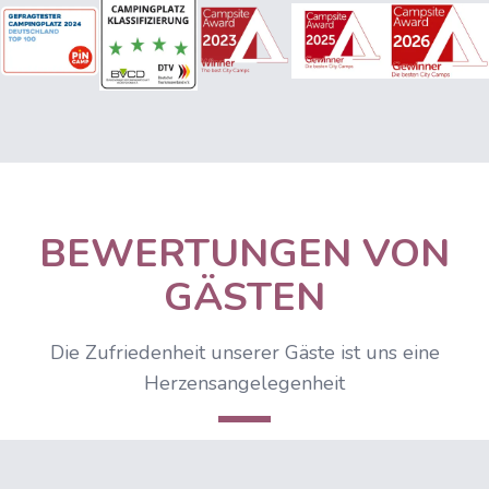
BEWERTUNGEN VON
GÄSTEN
Die Zufriedenheit unserer Gäste ist uns eine
Herzensangelegenheit
IIQCheck Widget wird geladen...