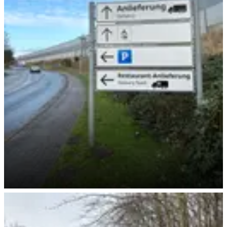
Hier gehts lang!