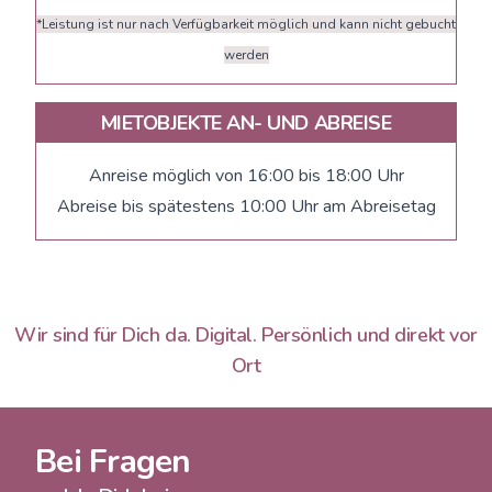
*Leistung ist nur nach Verfügbarkeit möglich und kann nicht gebucht
werden
MIETOBJEKTE AN- UND ABREISE
Anreise möglich von 16:00 bis 18:00 Uhr
Abreise bis spätestens 10:00 Uhr am Abreisetag
Wir sind für Dich da. Digital. Persönlich und direkt vor
Ort
Bei Fragen