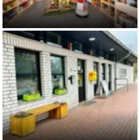
Kiosk