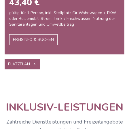
43,40 €
gültig für 1 Person, inkl. Stellplatz für Wohnwagen + PKW
oder Reisemobil, Strom, Trink-/ Frischwasser, Nutzung der
Sanitäranlagen und Umweltbeitrag
PREISINFO & BUCHEN
PLATZPLAN
INKLUSIV-LEISTUNGEN
Zahlreiche Dienstleistungen und Freizeitangebote