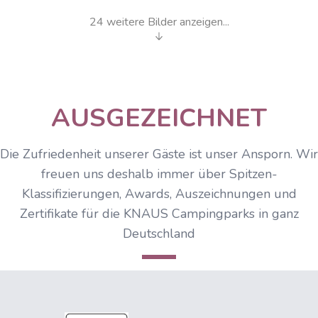
24 weitere Bilder anzeigen...
Welcome Camper!
AUSGEZEICHNET
Die Zufriedenheit unserer Gäste ist unser Ansporn. Wir
freuen uns deshalb immer über Spitzen-
Klassifizierungen, Awards, Auszeichnungen und
Zertifikate für die KNAUS Campingparks in ganz
Deutschland