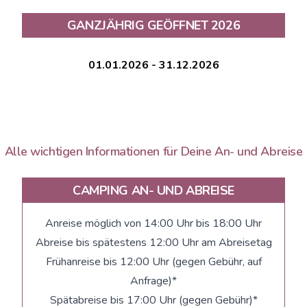
GANZJÄHRIG GEÖFFNET 2026
01.01.2026 - 31.12.2026
Alle wichtigen Informationen für Deine An- und Abreise
CAMPING AN- UND ABREISE
Anreise möglich von 14:00 Uhr bis 18:00 Uhr
Abreise bis spätestens 12:00 Uhr am Abreisetag
Frühanreise bis 12:00 Uhr (gegen Gebühr, auf
Anfrage)*
Spätabreise bis 17:00 Uhr (gegen Gebühr)*