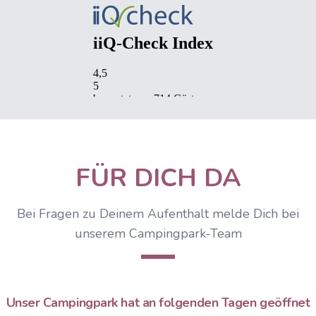
FÜR DICH DA
Bei Fragen zu Deinem Aufenthalt melde Dich bei
unserem Campingpark-Team
Unser Campingpark hat an folgenden Tagen geöffnet