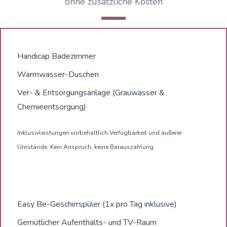
ohne zusätzliche Kosten
Handicap Badezimmer
Warmwasser-Duschen
Ver- & Entsorgungsanlage (Grauwasser &
Chemieentsorgung)
Inklusivleistungen vorbehaltlich Verfügbarkeit und äußerer
Umstände. Kein Anspruch, keine Barauszahlung
Easy Be-Geschirrspüler (1x pro Tag inklusive)
Gemütlicher Aufenthalts- und TV-Raum