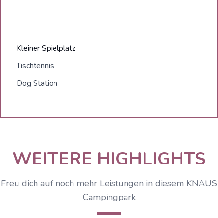
Kleiner Spielplatz
Tischtennis
Dog Station
WEITERE HIGHLIGHTS
Freu dich auf noch mehr Leistungen in diesem KNAUS
Campingpark