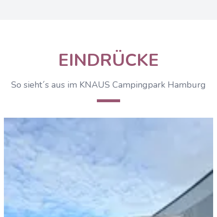
EINDRÜCKE
So sieht´s aus im KNAUS Campingpark Hamburg