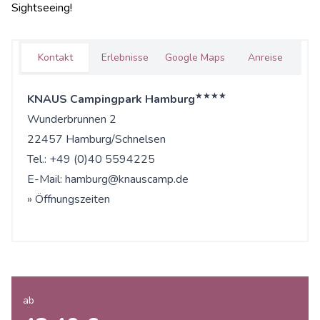
Sightseeing!
Kontakt
Erlebnisse
Google Maps
Anreise
★★★★
KNAUS Campingpark Hamburg
Wunderbrunnen 2
22457 Hamburg/Schnelsen
Tel.: +49 (0)40 5594225
E-Mail:
hamburg@knauscamp.de
» Öffnungszeiten
ab