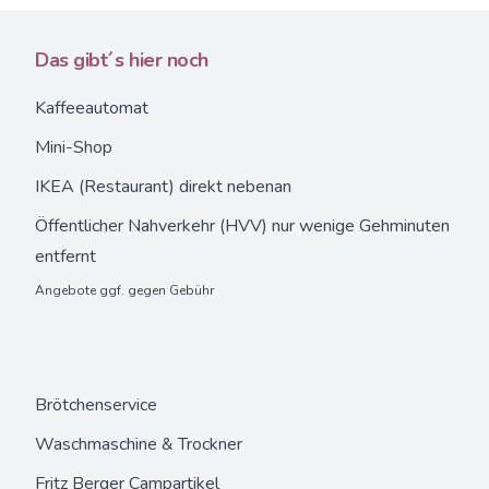
Das gibt´s hier noch
Kaffeeautomat
Mini-Shop
IKEA (Restaurant) direkt nebenan
Öffentlicher Nahverkehr (HVV) nur wenige Gehminuten
entfernt
Angebote ggf. gegen Gebühr
Brötchenservice
Waschmaschine & Trockner
Fritz Berger Campartikel