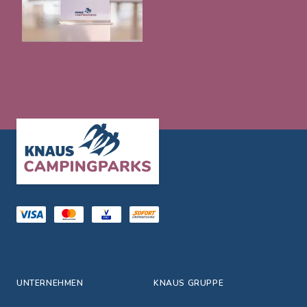
Footer
UNTERNEHMEN
KNAUS GRUPPE