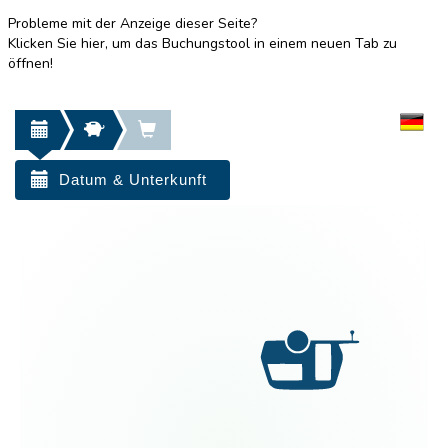
Probleme mit der Anzeige dieser Seite?
Klicken Sie hier, um das Buchungstool in einem neuen Tab zu
öffnen!