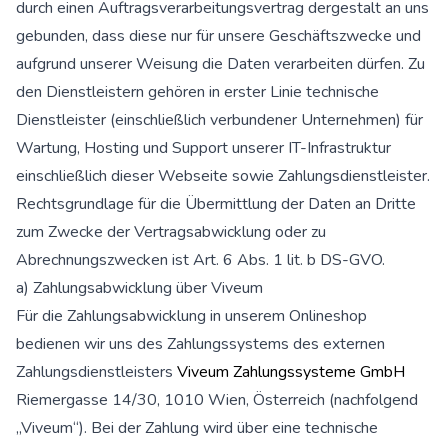
durch einen Auftragsverarbeitungsvertrag dergestalt an uns
gebunden, dass diese nur für unsere Geschäftszwecke und
aufgrund unserer Weisung die Daten verarbeiten dürfen. Zu
den Dienstleistern gehören in erster Linie technische
Dienstleister (einschließlich verbundener Unternehmen) für
Wartung, Hosting und Support unserer IT-Infrastruktur
einschließlich dieser Webseite sowie Zahlungsdienstleister.
Rechtsgrundlage für die Übermittlung der Daten an Dritte
zum Zwecke der Vertragsabwicklung oder zu
Abrechnungszwecken ist Art. 6 Abs. 1 lit. b DS-GVO.
a) Zahlungsabwicklung über Viveum
Für die Zahlungsabwicklung in unserem Onlineshop
bedienen wir uns des Zahlungssystems des externen
Zahlungsdienstleisters
Viveum Zahlungssysteme GmbH
Riemergasse 14/30, 1010 Wien, Österreich (nachfolgend
„Viveum“). Bei der Zahlung wird über eine technische