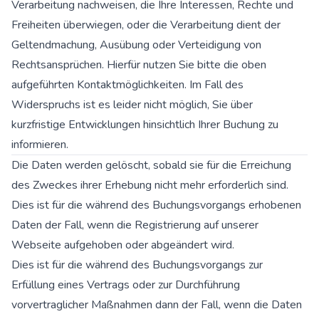
Verarbeitung nachweisen, die Ihre Interessen, Rechte und
Freiheiten überwiegen, oder die Verarbeitung dient der
Geltendmachung, Ausübung oder Verteidigung von
Rechtsansprüchen. Hierfür nutzen Sie bitte die oben
aufgeführten Kontaktmöglichkeiten. Im Fall des
Widerspruchs ist es leider nicht möglich, Sie über
kurzfristige Entwicklungen hinsichtlich Ihrer Buchung zu
informieren.
Die Daten werden gelöscht, sobald sie für die Erreichung
des Zweckes ihrer Erhebung nicht mehr erforderlich sind.
Dies ist für die während des Buchungsvorgangs erhobenen
Daten der Fall, wenn die Registrierung auf unserer
Webseite aufgehoben oder abgeändert wird.
Dies ist für die während des Buchungsvorgangs zur
Erfüllung eines Vertrags oder zur Durchführung
vorvertraglicher Maßnahmen dann der Fall, wenn die Daten