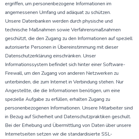
ergriffen, um personenbezogene Informationen im
angemessenen Umfang und adäquat zu schützen.
Unsere Datenbanken werden durch physische und
technische Maßnahmen sowie Verfahrensmaßnahmen
geschützt, die den Zugang zu den Informationen auf speziell
autorisierte Personen in Übereinstimmung mit dieser
Datenschutzerklärung einschränken. Unser
Informationssystem befindet sich hinter einer Software-
Firewall, um den Zugang von anderen Netzwerken zu
unterbinden, die zum Internet in Verbindung stehen. Nur
Angestellte, die die Informationen benötigen, um eine
spezielle Aufgabe zu erfüllen, erhalten Zugang zu
personenbezogenen Informationen. Unsere Mitarbeiter sind
in Bezug auf Sicherheit und Datenschutzpraktiken geschult.
Bei der Erhebung und Übermittlung von Daten über unsere
Internetseiten setzen wir die standardisierte SSL-