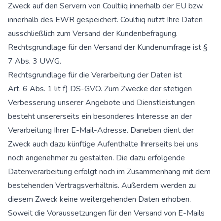
Zweck auf den Servern von Coultiiq innerhalb der EU bzw.
innerhalb des EWR gespeichert. Coultiiq nutzt Ihre Daten
ausschließlich zum Versand der Kundenbefragung.
Rechtsgrundlage für den Versand der Kundenumfrage ist §
7 Abs. 3 UWG.
Rechtsgrundlage für die Verarbeitung der Daten ist
Art. 6 Abs. 1 lit f) DS-GVO. Zum Zwecke der stetigen
Verbesserung unserer Angebote und Dienstleistungen
besteht unsererseits ein besonderes Interesse an der
Verarbeitung Ihrer E-Mail-Adresse. Daneben dient der
Zweck auch dazu künftige Aufenthalte Ihrerseits bei uns
noch angenehmer zu gestalten. Die dazu erfolgende
Datenverarbeitung erfolgt noch im Zusammenhang mit dem
bestehenden Vertragsverhältnis. Außerdem werden zu
diesem Zweck keine weitergehenden Daten erhoben.
Soweit die Voraussetzungen für den Versand von E-Mails