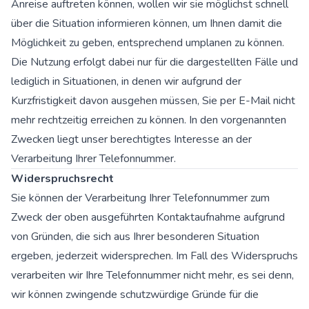
Anreise auftreten können, wollen wir sie möglichst schnell
über die Situation informieren können, um Ihnen damit die
Möglichkeit zu geben, entsprechend umplanen zu können.
Die Nutzung erfolgt dabei nur für die dargestellten Fälle und
lediglich in Situationen, in denen wir aufgrund der
Kurzfristigkeit davon ausgehen müssen, Sie per E-Mail nicht
mehr rechtzeitig erreichen zu können. In den vorgenannten
Zwecken liegt unser berechtigtes Interesse an der
Verarbeitung Ihrer Telefonnummer.
Widerspruchsrecht
Sie können der Verarbeitung Ihrer Telefonnummer zum
Zweck der oben ausgeführten Kontaktaufnahme aufgrund
von Gründen, die sich aus Ihrer besonderen Situation
ergeben, jederzeit widersprechen. Im Fall des Widerspruchs
verarbeiten wir Ihre Telefonnummer nicht mehr, es sei denn,
wir können zwingende schutzwürdige Gründe für die