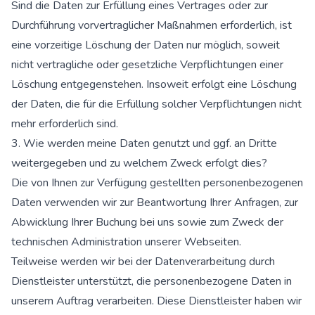
Sind die Daten zur Erfüllung eines Vertrages oder zur
Durchführung vorvertraglicher Maßnahmen erforderlich, ist
eine vorzeitige Löschung der Daten nur möglich, soweit
nicht vertragliche oder gesetzliche Verpflichtungen einer
Löschung entgegenstehen. Insoweit erfolgt eine Löschung
der Daten, die für die Erfüllung solcher Verpflichtungen nicht
mehr erforderlich sind.
3. Wie werden meine Daten genutzt und ggf. an Dritte
weitergegeben und zu welchem Zweck erfolgt dies?
Die von Ihnen zur Verfügung gestellten personenbezogenen
Daten verwenden wir zur Beantwortung Ihrer Anfragen, zur
Abwicklung Ihrer Buchung bei uns sowie zum Zweck der
technischen Administration unserer Webseiten.
Teilweise werden wir bei der Datenverarbeitung durch
Dienstleister unterstützt, die personenbezogene Daten in
unserem Auftrag verarbeiten. Diese Dienstleister haben wir