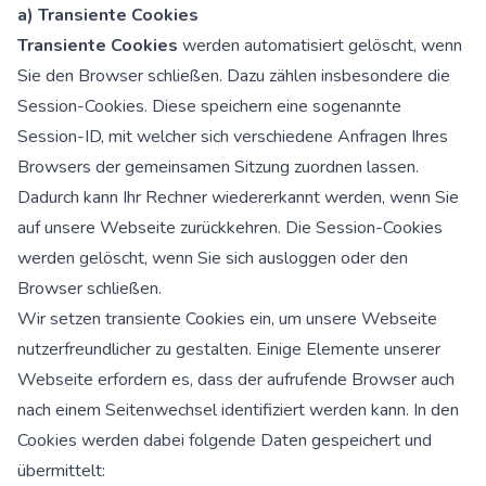
a) Transiente Cookies
Transiente Cookies
werden automatisiert gelöscht, wenn
Sie den Browser schließen. Dazu zählen insbesondere die
Session-Cookies. Diese speichern eine sogenannte
Session-ID, mit welcher sich verschiedene Anfragen Ihres
Browsers der gemeinsamen Sitzung zuordnen lassen.
Dadurch kann Ihr Rechner wiedererkannt werden, wenn Sie
auf unsere Webseite zurückkehren. Die Session-Cookies
werden gelöscht, wenn Sie sich ausloggen oder den
Browser schließen.
Wir setzen transiente Cookies ein, um unsere Webseite
nutzerfreundlicher zu gestalten. Einige Elemente unserer
Webseite erfordern es, dass der aufrufende Browser auch
nach einem Seitenwechsel identifiziert werden kann. In den
Cookies werden dabei folgende Daten gespeichert und
übermittelt: