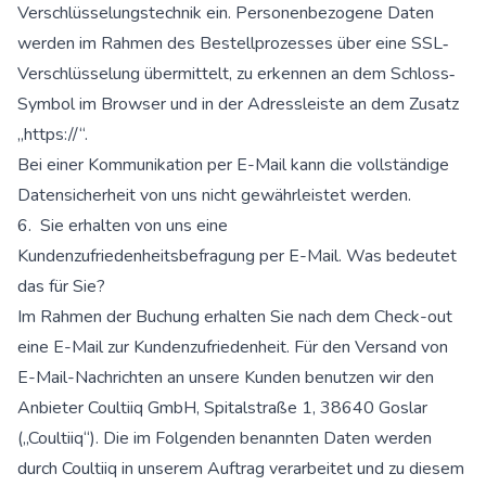
Verschlüsselungstechnik ein. Personenbezogene Daten
werden im Rahmen des Bestellprozesses über eine SSL‐
Verschlüsselung übermittelt, zu erkennen an dem Schloss‐
Symbol im Browser und in der Adressleiste an dem Zusatz
„https://“.
Bei einer Kommunikation per E-Mail kann die vollständige
Datensicherheit von uns nicht gewährleistet werden.
6. Sie erhalten von uns eine
Kundenzufriedenheitsbefragung per E-Mail. Was bedeutet
das für Sie?
Im Rahmen der Buchung erhalten Sie nach dem Check-out
eine E-Mail zur Kundenzufriedenheit. Für den Versand von
E-Mail-Nachrichten an unsere Kunden benutzen wir den
Anbieter Coultiiq GmbH, Spitalstraße 1, 38640 Goslar
(„Coultiiq“). Die im Folgenden benannten Daten werden
durch Coultiiq in unserem Auftrag verarbeitet und zu diesem