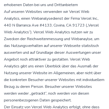
erhobenen Daten bei uns und Drittanbietern
Auf unseren Websites verwenden wir Vercel Web
Analytics, einen Webanalysedienst der Firma Vercel Inc.,
440 N Barranca Ave #4133, Covina, CA 91723 („Vercel
Web Analytics“). Vercel Web Analytics nutzen wir zu
Zwecken der Reichweitenmessung und Webanaylse, um
das Nutzungsverhalten auf unserer Webseite statistisch
auswerten und auf Grundlage dieser Auswertungen unser
Angebot noch attraktiver zu gestalten. Vercel Web
Analytics gibt uns einen Überblick über das Ausmaß der
Nutzung unserer Website im Allgemeinen, aber nicht über
die konkreten Besucher unserer Websites mit individuellem
Bezug zu deren Person. Besucher unserer Websites
werden weder „getrackt“, noch werden von diesen
personenbezogenen Daten gespeichert.
Der Einsatz von Vercel Web Analytics erfolgt, ohne dass