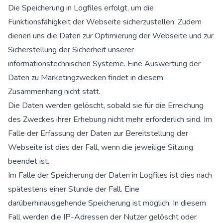
Die Speicherung in Logfiles erfolgt, um die
Funktionsfähigkeit der Webseite sicherzustellen. Zudem
dienen uns die Daten zur Optimierung der Webseite und zur
Sicherstellung der Sicherheit unserer
informationstechnischen Systeme. Eine Auswertung der
Daten zu Marketingzwecken findet in diesem
Zusammenhang nicht statt.
Die Daten werden gelöscht, sobald sie für die Erreichung
des Zweckes ihrer Erhebung nicht mehr erforderlich sind. Im
Falle der Erfassung der Daten zur Bereitstellung der
Webseite ist dies der Fall, wenn die jeweilige Sitzung
beendet ist.
Im Falle der Speicherung der Daten in Logfiles ist dies nach
spätestens einer Stunde der Fall. Eine
darüberhinausgehende Speicherung ist möglich. In diesem
Fall werden die IP-Adressen der Nutzer gelöscht oder