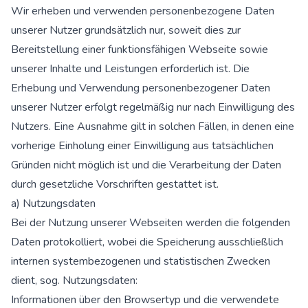
Wir erheben und verwenden personenbezogene Daten
unserer Nutzer grundsätzlich nur, soweit dies zur
Bereitstellung einer funktionsfähigen Webseite sowie
unserer Inhalte und Leistungen erforderlich ist. Die
Erhebung und Verwendung personenbezogener Daten
unserer Nutzer erfolgt regelmäßig nur nach Einwilligung des
Nutzers. Eine Ausnahme gilt in solchen Fällen, in denen eine
vorherige Einholung einer Einwilligung aus tatsächlichen
Gründen nicht möglich ist und die Verarbeitung der Daten
durch gesetzliche Vorschriften gestattet ist.
a) Nutzungsdaten
Bei der Nutzung unserer Webseiten werden die folgenden
Daten protokolliert, wobei die Speicherung ausschließlich
internen systembezogenen und statistischen Zwecken
dient, sog. Nutzungsdaten:
Informationen über den Browsertyp und die verwendete