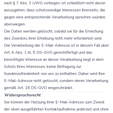
nach § 7 Abs. 3 UWG vorliegen, ist schließlich nicht davon
auszugehen, dass schutzwürdige Interessen Ihrerseits, die
gegen eine entsprechende Verarbeitung sprechen würden,
überwiegen.
Die Daten werden gelöscht, sobald sie für die Erreichung
des Zweckes ihrer Erhebung nicht mehr erforderlich sind.
Die Verarbeitung der E-Mail-Adresse ist in diesem Fall über
Art. 6 Abs. 1 lit. f) DS-GVO gerechtfertigt und das
berechtigte Interesse an dieser Verarbeitung liegt in dem
Schutz Ihres Interesses, keine Befragung zur
Kundenzufriedenheit von uns zu enthalten. Daher wird Ihre
E-Mail-Adresse nicht gelöscht, sondern deren Verarbeitung
gemäß Art. 18 DS-GVO eingeschränkt.
Widerspruchsrecht
Sie können der Nutzung Ihrer E-Mail-Adresse zum Zweck
der oben ausgeführten Kontaktaufnahme jederzeit und ohne