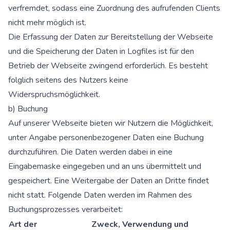
verfremdet, sodass eine Zuordnung des aufrufenden Clients
nicht mehr möglich ist.
Die Erfassung der Daten zur Bereitstellung der Webseite
und die Speicherung der Daten in Logfiles ist für den
Betrieb der Webseite zwingend erforderlich. Es besteht
folglich seitens des Nutzers keine
Widerspruchsmöglichkeit.
b) Buchung
Auf unserer Webseite bieten wir Nutzern die Möglichkeit,
unter Angabe personenbezogener Daten eine Buchung
durchzuführen. Die Daten werden dabei in eine
Eingabemaske eingegeben und an uns übermittelt und
gespeichert. Eine Weitergabe der Daten an Dritte findet
nicht statt. Folgende Daten werden im Rahmen des
Buchungsprozesses verarbeitet:
Art der
Zweck, Verwendung und