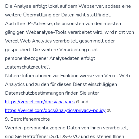
Die Analyse erfolgt lokal auf dem Webserver, sodass eine
weitere Übermittlung der Daten nicht stattfindet.
Auch Ihre IP-Adresse, die ansonsten von den meisten
gängigen Webanalyse-Tools verarbeitet wird, wird nicht von
Vercel Web Analytics verarbeitet, gesammelt oder
gespeichert. Die weitere Verarbeitung nicht
personenbezogener Analysedaten erfolgt
„datenschutzneutral“.
Nähere Informationen zur Funktionsweise von Vercel Web
Analytics und zu den für diesen Dienst einschlägigen
Datenschutzbestimmungen finden Sie unter
https://vercel.com/docs/analytics
und
https://vercel.com/docs/analytics/privacy-policy
.
9. Betroffenenrechte
Werden personenbezogene Daten von Ihnen verarbeitet,
sind Sie Betroffener i.S.d. DS-GVO und es stehen Ihnen