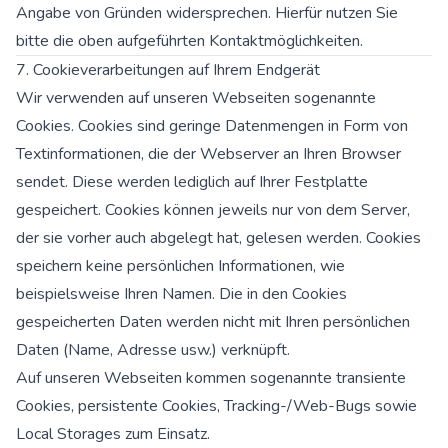
Angabe von Gründen widersprechen. Hierfür nutzen Sie
bitte die oben aufgeführten Kontaktmöglichkeiten.
7. Cookieverarbeitungen auf Ihrem Endgerät
Wir verwenden auf unseren Webseiten sogenannte
Cookies. Cookies sind geringe Datenmengen in Form von
Textinformationen, die der Webserver an Ihren Browser
sendet. Diese werden lediglich auf Ihrer Festplatte
gespeichert. Cookies können jeweils nur von dem Server,
der sie vorher auch abgelegt hat, gelesen werden. Cookies
speichern keine persönlichen Informationen, wie
beispielsweise Ihren Namen. Die in den Cookies
gespeicherten Daten werden nicht mit Ihren persönlichen
Daten (Name, Adresse usw.) verknüpft.
Auf unseren Webseiten kommen sogenannte transiente
Cookies, persistente Cookies, Tracking-/Web-Bugs sowie
Local Storages zum Einsatz.