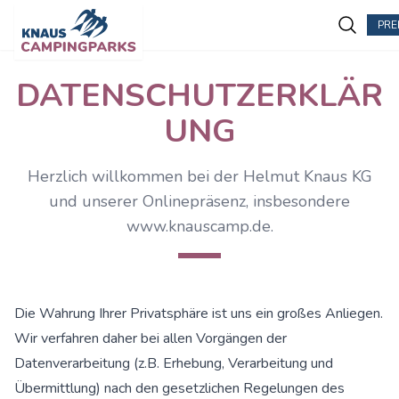
PRE
Zum Hauptinhalt springen
DATENSCHUTZERKLÄR
UNG
Herzlich willkommen bei der Helmut Knaus KG
und unserer Onlinepräsenz, insbesondere
www.knauscamp.de.
Die Wahrung Ihrer Privatsphäre ist uns ein großes Anliegen.
Wir verfahren daher bei allen Vorgängen der
Datenverarbeitung (z.B. Erhebung, Verarbeitung und
Übermittlung) nach den gesetzlichen Regelungen des