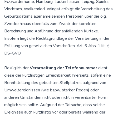
Eckwarderhörne, Hamburg, Lackenhäuser, Leipzig, Spieka,
Viechtach, Walkenried, Wingst erfolgt die Verarbeitung des
Geburtsdatums aller anreisenden Personen über die o.g.
Zwecke hinaus ebenfalls zum Zweck der korrekten
Berechnung und Abführung der anfallenden Kurtaxe.
Insofern liegt die Rechtsgrundlage der Verarbeitung in der
Erfüllung von gesetzlichen Vorschriften, Art. 6 Abs. 1 lit. c)
DS-GVO.
Bezüglich der
Verarbeitung der Telefonnummer
dient
diese der kurzfristigen Erreichbarkeit Ihrerseits, sofern eine
Bereitstellung des gebuchten Stellplatzes aufgrund von
Umweltereignissen (wie bspw. starker Regen) oder
anderen Umständen nicht oder nicht in vereinbarter Form
möglich sein sollte. Aufgrund der Tatsache, dass solche
Ereignisse auch kurzfristig vor oder bereits während der