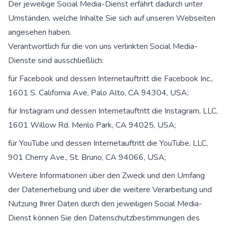
Der jeweilige Social Media-Dienst erfährt dadurch unter
Umständen, welche Inhalte Sie sich auf unseren Webseiten
angesehen haben.
Verantwortlich für die von uns verlinkten Social Media-
Dienste sind ausschließlich:
für Facebook und dessen Internetauftritt die Facebook Inc.,
1601 S. California Ave, Palo Alto, CA 94304, USA;
für Instagram und dessen Internetauftritt die Instagram, LLC,
1601 Willow Rd. Menlo Park, CA 94025, USA;
für YouTube und dessen Internetauftritt die YouTube, LLC,
901 Cherry Ave., St. Bruno, CA 94066, USA;
Weitere Informationen über den Zweck und den Umfang
der Datenerhebung und über die weitere Verarbeitung und
Nutzung Ihrer Daten durch den jeweiligen Social Media-
Dienst können Sie den Datenschutzbestimmungen des