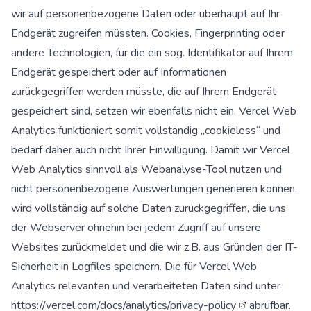
wir auf personenbezogene Daten oder überhaupt auf Ihr
Endgerät zugreifen müssten. Cookies, Fingerprinting oder
andere Technologien, für die ein sog. Identifikator auf Ihrem
Endgerät gespeichert oder auf Informationen
zurückgegriffen werden müsste, die auf Ihrem Endgerät
gespeichert sind, setzen wir ebenfalls nicht ein. Vercel Web
Analytics funktioniert somit vollständig „cookieless“ und
bedarf daher auch nicht Ihrer Einwilligung. Damit wir Vercel
Web Analytics sinnvoll als Webanalyse-Tool nutzen und
nicht personenbezogene Auswertungen generieren können,
wird vollständig auf solche Daten zurückgegriffen, die uns
der Webserver ohnehin bei jedem Zugriff auf unsere
Websites zurückmeldet und die wir z.B. aus Gründen der IT-
Sicherheit in Logfiles speichern. Die für Vercel Web
Analytics relevanten und verarbeiteten Daten sind unter
https://vercel.com/docs/analytics/privacy-policy
abrufbar.