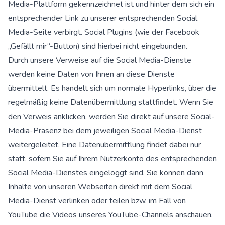
Media-Plattform gekennzeichnet ist und hinter dem sich ein
entsprechender Link zu unserer entsprechenden Social
Media-Seite verbirgt. Social Plugins (wie der Facebook
„Gefällt mir“-Button) sind hierbei nicht eingebunden.
Durch unsere Verweise auf die Social Media-Dienste
werden keine Daten von Ihnen an diese Dienste
übermittelt. Es handelt sich um normale Hyperlinks, über die
regelmäßig keine Datenübermittlung stattfindet. Wenn Sie
den Verweis anklicken, werden Sie direkt auf unsere Social-
Media-Präsenz bei dem jeweiligen Social Media-Dienst
weitergeleitet. Eine Datenübermittlung findet dabei nur
statt, sofern Sie auf Ihrem Nutzerkonto des entsprechenden
Social Media-Dienstes eingeloggt sind. Sie können dann
Inhalte von unseren Webseiten direkt mit dem Social
Media-Dienst verlinken oder teilen bzw. im Fall von
YouTube die Videos unseres YouTube-Channels anschauen.