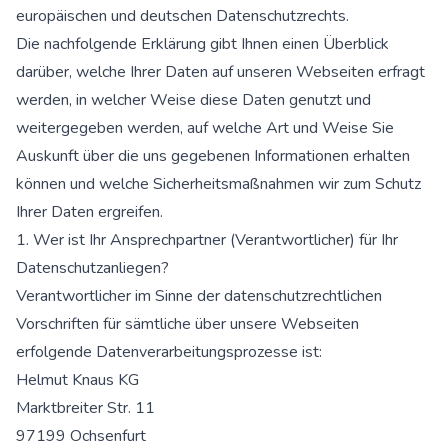
europäischen und deutschen Datenschutzrechts.
Die nachfolgende Erklärung gibt Ihnen einen Überblick
darüber, welche Ihrer Daten auf unseren Webseiten erfragt
werden, in welcher Weise diese Daten genutzt und
weitergegeben werden, auf welche Art und Weise Sie
Auskunft über die uns gegebenen Informationen erhalten
können und welche Sicherheitsmaßnahmen wir zum Schutz
Ihrer Daten ergreifen.
1. Wer ist Ihr Ansprechpartner (Verantwortlicher) für Ihr
Datenschutzanliegen?
Verantwortlicher im Sinne der datenschutzrechtlichen
Vorschriften für sämtliche über unsere Webseiten
erfolgende Datenverarbeitungsprozesse ist:
Helmut Knaus KG
Marktbreiter Str. 11
97199 Ochsenfurt