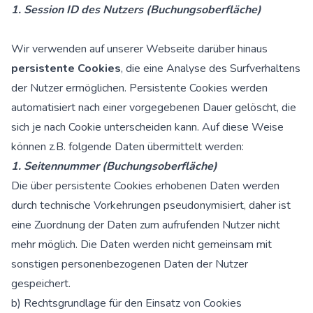
1. Session ID des Nutzers (Buchungsoberfläche)
Wir verwenden auf unserer Webseite darüber hinaus
persistente Cookies
, die eine Analyse des Surfverhaltens
der Nutzer ermöglichen. Persistente Cookies werden
automatisiert nach einer vorgegebenen Dauer gelöscht, die
sich je nach Cookie unterscheiden kann. Auf diese Weise
können z.B. folgende Daten übermittelt werden:
1. Seitennummer (Buchungsoberfläche)
Die über persistente Cookies erhobenen Daten werden
durch technische Vorkehrungen pseudonymisiert, daher ist
eine Zuordnung der Daten zum aufrufenden Nutzer nicht
mehr möglich. Die Daten werden nicht gemeinsam mit
sonstigen personenbezogenen Daten der Nutzer
gespeichert.
b) Rechtsgrundlage für den Einsatz von Cookies