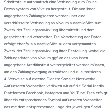
Schnittstelle automatisch eine Verbindung zum Online-
Bezahlsystem von Viveum hergestellt. Die von Ihnen
angegebenen Zahlungsdaten werden über eine
verschlüsselte Verbindung an Viveum ausschließlich zum
Zweck der Zahlungsabwicklung übermittelt und dort
gespeichert und verarbeitet. Die Verarbeitung der Daten
erfolgt ebenfalls ausschließlich zu dem vorgenannten
Zweck der Zahlungsabwicklung Ihrer Bestellung, wobei die
Zahlungsdaten von Viveum ggf. an das von Ihnen
angegebene Kreditinstitut weitergeleitet werden müssen,
um den Zahlungsvorgang auszulösen und zu autorisieren.
4. Verweise auf externe Dienste Sozialer Netzwerke
Auf unseren Webseiten verlinken wir auf die Social Media-
Plattformen Facebook, Instagram und YouTube. Dies erfolgt
über ein entsprechendes Symbol auf unseren Webseiten,
das mit dem entsprechenden Logo der jeweiligen Social