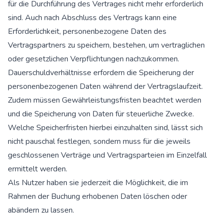
für die Durchführung des Vertrages nicht mehr erforderlich
sind. Auch nach Abschluss des Vertrags kann eine
Erforderlichkeit, personenbezogene Daten des
Vertragspartners zu speichern, bestehen, um vertraglichen
oder gesetzlichen Verpflichtungen nachzukommen.
Dauerschuldverhältnisse erfordern die Speicherung der
personenbezogenen Daten während der Vertragslaufzeit.
Zudem müssen Gewährleistungsfristen beachtet werden
und die Speicherung von Daten für steuerliche Zwecke.
Welche Speicherfristen hierbei einzuhalten sind, lässt sich
nicht pauschal festlegen, sondern muss für die jeweils
geschlossenen Verträge und Vertragsparteien im Einzelfall
ermittelt werden.
Als Nutzer haben sie jederzeit die Möglichkeit, die im
Rahmen der Buchung erhobenen Daten löschen oder
abändern zu lassen.