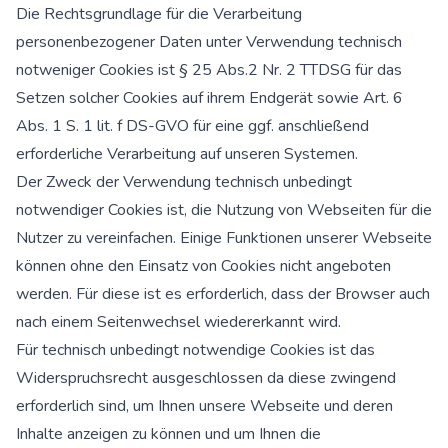
Die Rechtsgrundlage für die Verarbeitung
personenbezogener Daten unter Verwendung technisch
notweniger Cookies ist § 25 Abs.2 Nr. 2 TTDSG für das
Setzen solcher Cookies auf ihrem Endgerät sowie Art. 6
Abs. 1 S. 1 lit. f DS-GVO für eine ggf. anschließend
erforderliche Verarbeitung auf unseren Systemen.
Der Zweck der Verwendung technisch unbedingt
notwendiger Cookies ist, die Nutzung von Webseiten für die
Nutzer zu vereinfachen. Einige Funktionen unserer Webseite
können ohne den Einsatz von Cookies nicht angeboten
werden. Für diese ist es erforderlich, dass der Browser auch
nach einem Seitenwechsel wiedererkannt wird.
Für technisch unbedingt notwendige Cookies ist das
Widerspruchsrecht ausgeschlossen da diese zwingend
erforderlich sind, um Ihnen unsere Webseite und deren
Inhalte anzeigen zu können und um Ihnen die