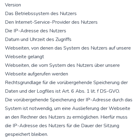
Version
Das Betriebssystem des Nutzers
Den Internet-Service-Provider des Nutzers
Die IP-Adresse des Nutzers
Datum und Uhrzeit des Zugriffs
Webseiten, von denen das System des Nutzers auf unsere
Webseite gelangt
Webseiten, die vom System des Nutzers über unsere
Webseite aufgerufen werden
Rechtsgrundlage für die vorübergehende Speicherung der
Daten und der Logfiles ist Art. 6 Abs. 1 lit. f DS-GVO.
Die vorübergehende Speicherung der IP-Adresse durch das
System ist notwendig, um eine Auslieferung der Webseite
an den Rechner des Nutzers zu ermöglichen. Hierfür muss
die IP-Adresse des Nutzers für die Dauer der Sitzung
gespeichert bleiben.