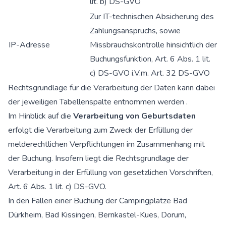
lit. b) DS-GVO
Zur IT-technischen Absicherung des
Zahlungsanspruchs, sowie
IP-Adresse
Missbrauchskontrolle hinsichtlich der
Buchungsfunktion, Art. 6 Abs. 1 lit.
c) DS-GVO i.V.m. Art. 32 DS-GVO
Rechtsgrundlage für die Verarbeitung der Daten kann dabei
der jeweiligen Tabellenspalte entnommen werden .
Im Hinblick auf die
Verarbeitung von Geburtsdaten
erfolgt die Verarbeitung zum Zweck der Erfüllung der
melderechtlichen Verpflichtungen im Zusammenhang mit
der Buchung. Insofern liegt die Rechtsgrundlage der
Verarbeitung in der Erfüllung von gesetzlichen Vorschriften,
Art. 6 Abs. 1 lit. c) DS-GVO.
In den Fällen einer Buchung der Campingplätze Bad
Dürkheim, Bad Kissingen, Bernkastel-Kues, Dorum,