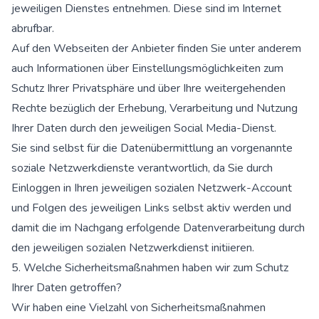
jeweiligen Dienstes entnehmen. Diese sind im Internet
abrufbar.
Auf den Webseiten der Anbieter finden Sie unter anderem
auch Informationen über Einstellungsmöglichkeiten zum
Schutz Ihrer Privatsphäre und über Ihre weitergehenden
Rechte bezüglich der Erhebung, Verarbeitung und Nutzung
Ihrer Daten durch den jeweiligen Social Media-Dienst.
Sie sind selbst für die Datenübermittlung an vorgenannte
soziale Netzwerkdienste verantwortlich, da Sie durch
Einloggen in Ihren jeweiligen sozialen Netzwerk-Account
und Folgen des jeweiligen Links selbst aktiv werden und
damit die im Nachgang erfolgende Datenverarbeitung durch
den jeweiligen sozialen Netzwerkdienst initiieren.
5. Welche Sicherheitsmaßnahmen haben wir zum Schutz
Ihrer Daten getroffen?
Wir haben eine Vielzahl von Sicherheitsmaßnahmen