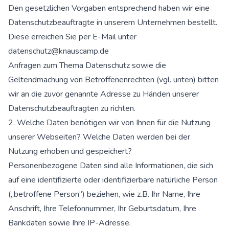
Den gesetzlichen Vorgaben entsprechend haben wir eine
Datenschutzbeauftragte in unserem Unternehmen bestellt.
Diese erreichen Sie per E-Mail unter
datenschutz@knauscamp.de
Anfragen zum Thema Datenschutz sowie die
Geltendmachung von Betroffenenrechten (vgl. unten) bitten
wir an die zuvor genannte Adresse zu Händen unserer
Datenschutzbeauftragten zu richten.
2. Welche Daten benötigen wir von Ihnen für die Nutzung
unserer Webseiten? Welche Daten werden bei der
Nutzung erhoben und gespeichert?
Personenbezogene Daten sind alle Informationen, die sich
auf eine identifizierte oder identifizierbare natürliche Person
(„betroffene Person“) beziehen, wie z.B. Ihr Name, Ihre
Anschrift, Ihre Telefonnummer, Ihr Geburtsdatum, Ihre
Bankdaten sowie Ihre IP-Adresse.