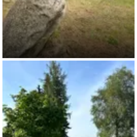
Stellplatz