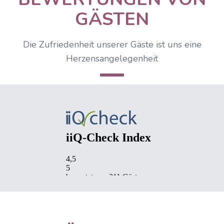
GÄSTEN
Die Zufriedenheit unserer Gäste ist uns eine
Herzensangelegenheit
IIQCheck Widget wird geladen...