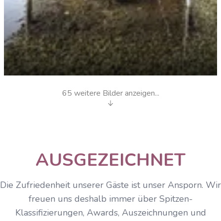
65 weitere Bilder anzeigen...
KNEIPP Anlage
AUSGEZEICHNET
Die Zufriedenheit unserer Gäste ist unser Ansporn. Wir
freuen uns deshalb immer über Spitzen-
Klassifizierungen, Awards, Auszeichnungen und