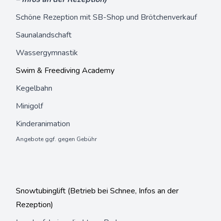
Schöne Rezeption mit SB-Shop und Brötchenverkauf
Saunalandschaft
Wassergymnastik
Swim & Freediving Academy
Kegelbahn
Minigolf
Kinderanimation
Angebote ggf. gegen Gebühr
Snowtubinglift (Betrieb bei Schnee, Infos an der
Rezeption)