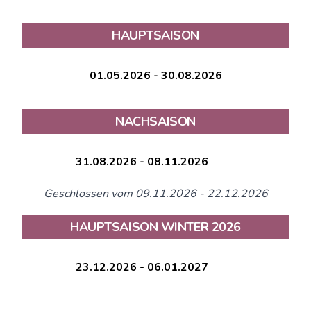
HAUPTSAISON
01.05.2026 - 30.08.2026
NACHSAISON
31.08.2026 - 08.11.2026
Geschlossen vom 09.11.2026 - 22.12.2026
HAUPTSAISON WINTER 2026
23.12.2026 - 06.01.2027