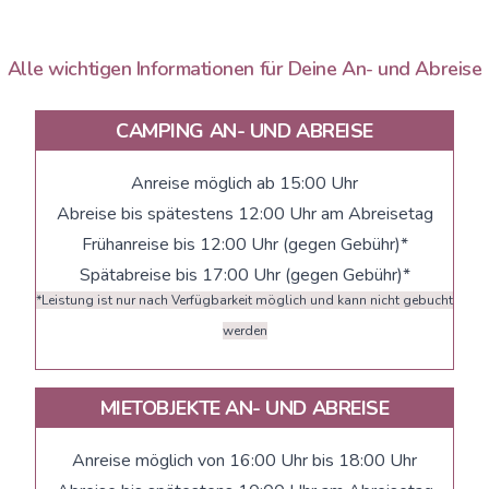
Alle wichtigen Informationen für Deine An- und Abreise
CAMPING AN- UND ABREISE
Anreise möglich ab 15:00 Uhr
Abreise bis spätestens 12:00 Uhr am Abreisetag
Frühanreise bis 12:00 Uhr (gegen Gebühr)*
Spätabreise bis 17:00 Uhr (gegen Gebühr)*
*Leistung ist nur nach Verfügbarkeit möglich und kann nicht gebucht
werden
MIETOBJEKTE AN- UND ABREISE
Anreise möglich von 16:00 Uhr bis 18:00 Uhr