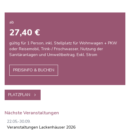
ab
27,40 €
gültig für 1 Person, inkl. Stellplatz für Wohnwagen + PKW
oder Reisemobil, Trink-/ Frischwasser, Nutzung der
Sanitäranlagen und Umweltbeitrag. Exkl. Strom
PREISINFO & BUCHEN
PLATZPLAN
Nächste Veranstaltungen
22.05.-30.09.
Veranstaltungen Lackenhäuser 2026