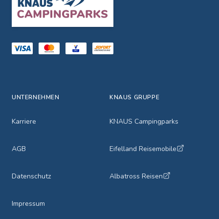
UNTERNEHMEN
KNAUS GRUPPE
Karriere
KNAUS Campingparks
AGB
Eifelland Reisemobile
Datenschutz
Albatross Reisen
Impressum