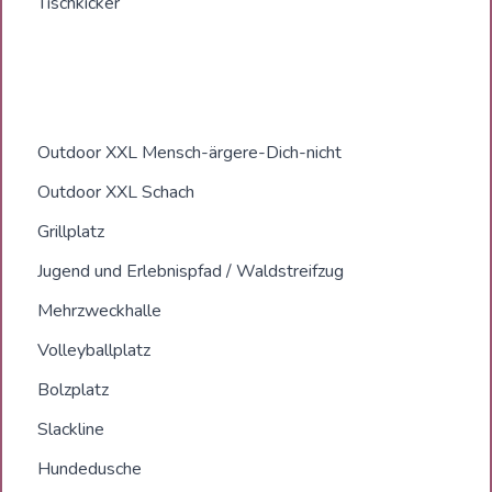
Tischkicker
Outdoor XXL Mensch-ärgere-Dich-nicht
Outdoor XXL Schach
Grillplatz
Jugend und Erlebnispfad / Waldstreifzug
Mehrzweckhalle
Volleyballplatz
Bolzplatz
Slackline
Hundedusche