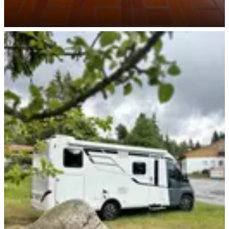
Billard & Tischkicker