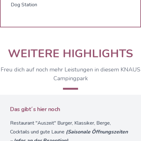
Dog Station
WEITERE HIGHLIGHTS
Freu dich auf noch mehr Leistungen in diesem KNAUS
Campingpark
Das gibt´s hier noch
Restaurant "Auszeit" Burger, Klassiker, Berge,
Cocktails und gute Laune
(Saisonale Öffnungszeiten
– Infos an der Rezeption)