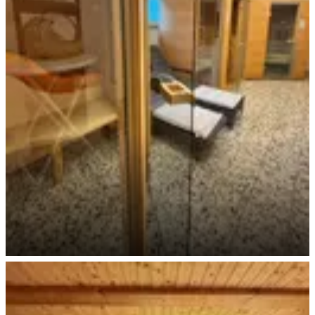
Sauna Bereich