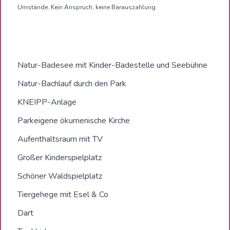
Umstände. Kein Anspruch, keine Barauszahlung
Natur-Badesee mit Kinder-Badestelle und Seebühne
Natur-Bachlauf durch den Park
KNEIPP-Anlage
Parkeigene ökumenische Kirche
Aufenthaltsraum mit TV
Großer Kinderspielplatz
Schöner Waldspielplatz
Tiergehege mit Esel & Co
Dart