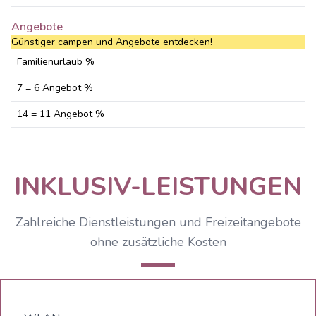
Angebote
Günstiger campen und Angebote entdecken!
Familienurlaub %
7 = 6 Angebot %
14 = 11 Angebot %
INKLUSIV-LEISTUNGEN
Zahlreiche Dienstleistungen und Freizeitangebote
ohne zusätzliche Kosten