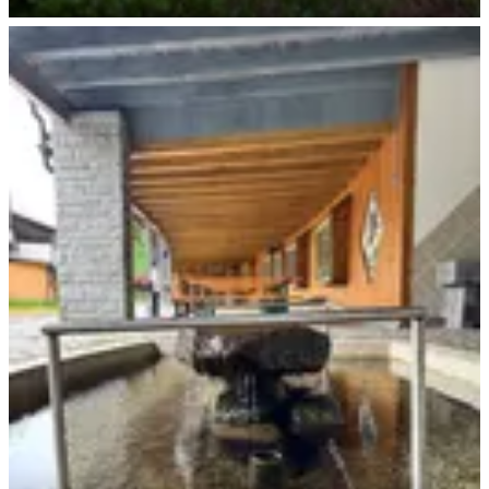
Waldstreifzug für Entdecker