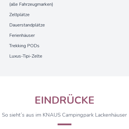
(alle Fahrzeugmarken)
Zeltplätze
Dauerstandplätze
Ferienhäuser
Trekking PODs
Luxus-Tipi-Zelte
EINDRÜCKE
So sieht´s aus im KNAUS Campingpark Lackenhäuser