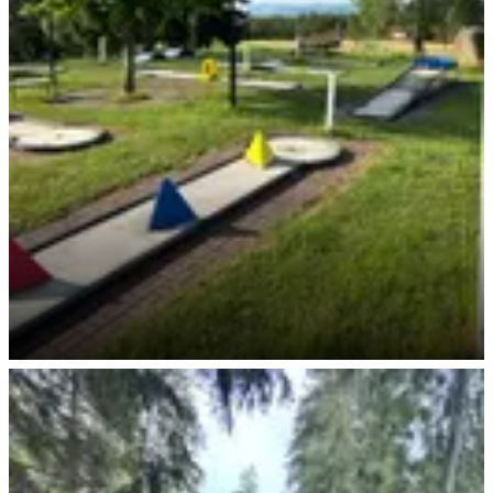
Minigolf mit Ausblick