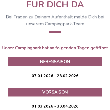
FÜR DICH DA
Bei Fragen zu Deinem Aufenthalt melde Dich bei
unserem Campingpark-Team
Unser Campingpark hat an folgenden Tagen geöffnet
NEBENSAISON
07.01.2026 - 28.02.2026
VORSAISON
01.03.2026 - 30.04.2026