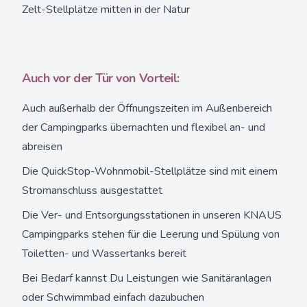
Zelt-Stellplätze mitten in der Natur
Auch vor der Tür von Vorteil:
Auch außerhalb der Öffnungszeiten im Außenbereich
der Campingparks übernachten und flexibel an- und
abreisen
Die QuickStop-Wohnmobil-Stellplätze sind mit einem
Stromanschluss ausgestattet
Die Ver- und Entsorgungsstationen in unseren KNAUS
Campingparks stehen für die Leerung und Spülung von
Toiletten- und Wassertanks bereit
Bei Bedarf kannst Du Leistungen wie Sanitäranlagen
oder Schwimmbad einfach dazubuchen