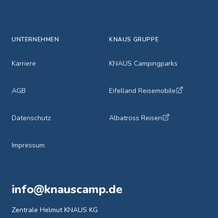
UNTERNEHMEN
KNAUS GRUPPE
Karriere
KNAUS Campingparks
AGB
Eifelland Reisemobile
Datenschutz
Albatross Reisen
Impressum
info@knauscamp.de
Zentrale Helmut KNAUS KG