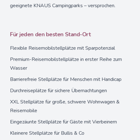
geeignete KNAUS Campingparks – versprochen.
Für jeden den besten Stand-Ort
Flexible Reisemobilstellplätze mit Sparpotenzial
Premium-Reisemobilstellplätze in erster Reihe zum
Wasser
Barrierefreie Stellplätze für Menschen mit Handicap
Durchreiseplätze für sichere Übernachtungen
XXL Stellplätze für große, schwere Wohnwagen &
Reisemobile
Eingezäunte Stellplätze für Gäste mit Vierbeinern
Kleinere Stellplätze für Bullis & Co