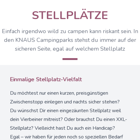
STELLPLÄTZE
Einfach irgendwo wild zu campen kann riskant sein. In
den KNAUS Campingparks stehst du immer auf der
sicheren Seite, egal auf welchem Stellplatz
Einmalige Stellplatz-Vielfalt
Du möchtest nur einen kurzen, preisgünstigen
Zwischenstopp einlegen und nachts sicher stehen?
Du wünschst Dir einen eingezäunten Stellplatz weil
dein Vierbeiner mitreist? Oder brauchst Du einen XXL-
Stellplatz? Vielleicht hast Du auch ein Handicap?
Egal – wir haben für jeden noch so speziellen Bedarf