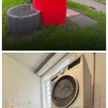
Trinkwasser Stationen