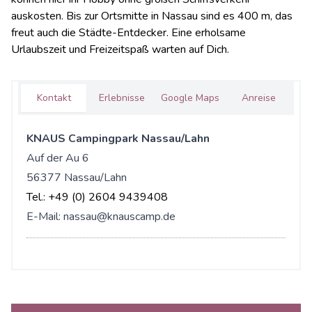
auskosten. Bis zur Ortsmitte in Nassau sind es 400 m, das
freut auch die Städte-Entdecker. Eine erholsame
Urlaubszeit und Freizeitspaß warten auf Dich.
Kontakt
Erlebnisse
Google Maps
Anreise
KNAUS Campingpark Nassau/Lahn
Auf der Au 6
56377 Nassau/Lahn
Tel.:
+49 (0) 2604 9439408
E-Mail:
nassau@knauscamp.de