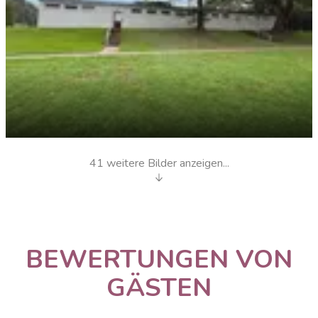
41 weitere Bilder anzeigen...
Sanitär 2
BEWERTUNGEN VON
GÄSTEN