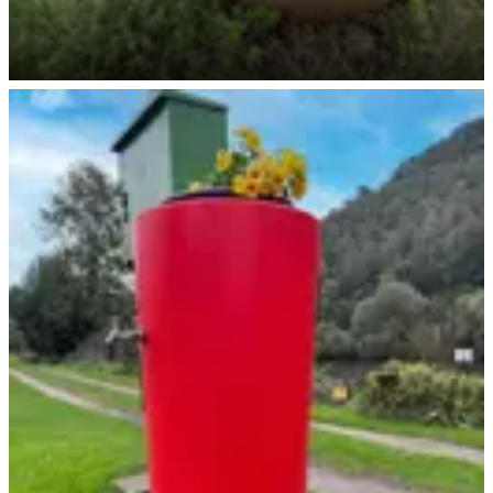
Dekoliebe