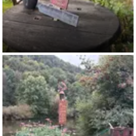
Ruhe & Gelassenheit