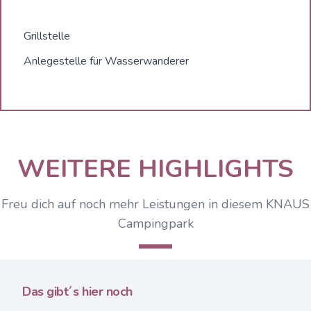
Grillstelle
Anlegestelle für Wasserwanderer
WEITERE HIGHLIGHTS
Freu dich auf noch mehr Leistungen in diesem KNAUS
Campingpark
Das gibt´s hier noch