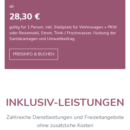
ab
28,30 €
gültig für 1 Person, inkl. Stellplatz für Wohnwagen + PKW
oder Reisemobil, Strom, Trink-/ Frischwasser, Nutzung der
Sanitäranlagen und Umweltbeitrag
PREISINFO & BUCHEN
INKLUSIV-LEISTUNGEN
Zahlreiche Dienstleistungen und Freizeitangebote
ohne zusätzliche Kosten