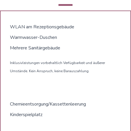
WLAN am Rezeptionsgebäude
Warmwasser-Duschen
Mehrere Sanitärgebäude
Inklusivleistungen vorbehaltlich Verfügbarkeit und äußerer
Umstände. Kein Anspruch, keine Barauszahlung
Chemieentsorgung/Kassettenleerung
Kinderspielplatz