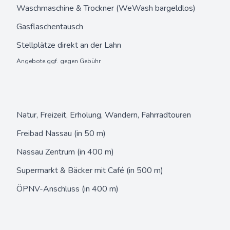
Waschmaschine & Trockner (WeWash bargeldlos)
Gasflaschentausch
Stellplätze direkt an der Lahn
Angebote ggf. gegen Gebühr
Natur, Freizeit, Erholung, Wandern, Fahrradtouren
Freibad Nassau (in 50 m)
Nassau Zentrum (in 400 m)
Supermarkt & Bäcker mit Café (in 500 m)
ÖPNV-Anschluss (in 400 m)