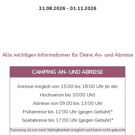
31.08.2026 - 01.11.2026
Alle wichtigen Informationen für Deine An- und Abreise
CAMPING AN- UND ABREISE
Anreise möglich von 15:00 bis 18:00 Uhr (in der
Hochsaison bis 20:00 Uhr)
Abreise von 09:00 bis 13:00 Uhr
Frühanreise bis 12:00 Uhr (gegen Gebühr)*
Spätabreise bis 17:00 Uhr (gegen Gebühr)*
*Leistung ist nur nach Verfügbarkeit möglich und kann nicht gebucht