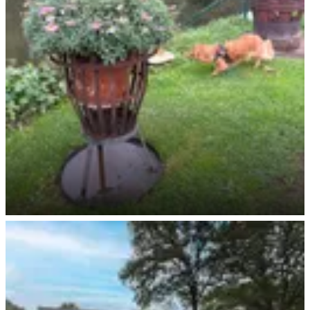
Direkt an der Lahn