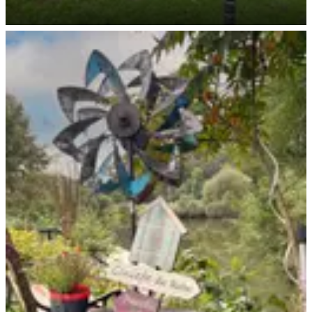
Spielplatz