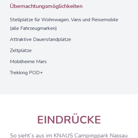
Übernachtungsmöglichkeiten
Stellplätze
für Wohnwagen, Vans und Reisemobile
(alle Fahrzeugmarken)
Attraktive Dauerstandplätze
Zeltplätze
Mobilheime Mars
Trekking POD+
EINDRÜCKE
So sieht´s aus im KNAUS Campingpark Nassau