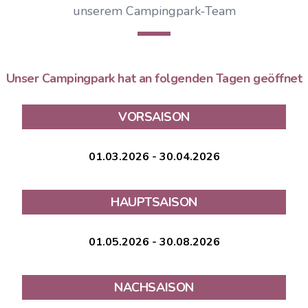
unserem Campingpark-Team
Unser Campingpark hat an folgenden Tagen geöffnet
VORSAISON
01.03.2026 - 30.04.2026
HAUPTSAISON
01.05.2026 - 30.08.2026
NACHSAISON