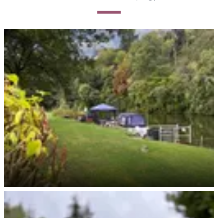
Direkt an der Lahn