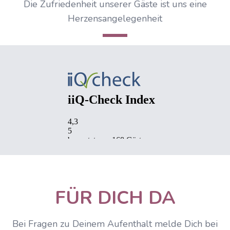
Die Zufriedenheit unserer Gäste ist uns eine
Herzensangelegenheit
IIQCheck Widget wird geladen...
FÜR DICH DA
Bei Fragen zu Deinem Aufenthalt melde Dich bei