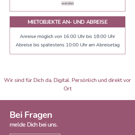
werden
MIETOBJEKTE AN- UND ABREISE
Anreise möglich von 16:00 Uhr bis 18:00 Uhr
Abreise bis spätestens 10:00 Uhr am Abreisetag
Wir sind für Dich da. Digital. Persönlich und direkt vor
Ort
Bei Fragen
melde Dich bei uns.