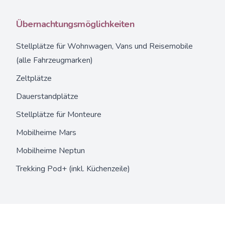
Übernachtungsmöglichkeiten
Stellplätze
für Wohnwagen, Vans und Reisemobile
(alle Fahrzeugmarken)
Zeltplätze
Dauerstandplätze
Stellplätze für Monteure
Mobilheime Mars
Mobilheime Neptun
Trekking Pod+
(inkl. Küchenzeile)