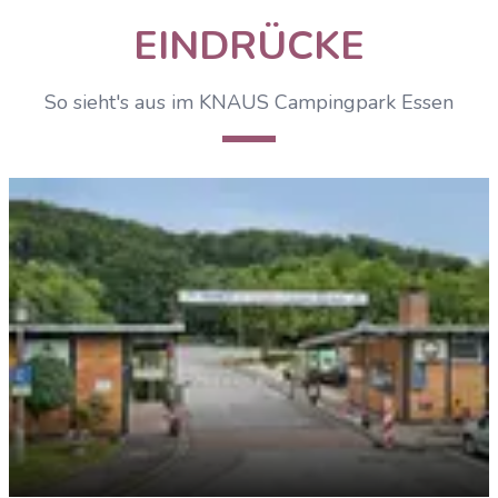
EINDRÜCKE
So sieht's aus im KNAUS Campingpark Essen