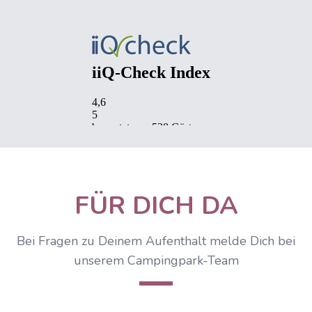
IIQCheck Widget wird geladen...
FÜR DICH DA
Bei Fragen zu Deinem Aufenthalt melde Dich bei
unserem Campingpark-Team