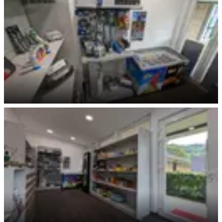
Fritz Berger Auswahl