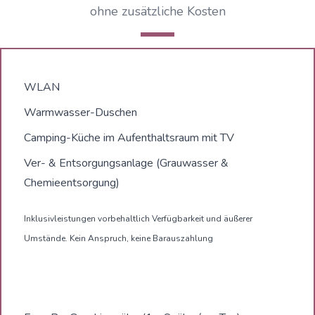
ohne zusätzliche Kosten
WLAN
Warmwasser-Duschen
Camping-Küche im Aufenthaltsraum mit TV
Ver- & Entsorgungsanlage (Grauwasser &
Chemieentsorgung)
Inklusivleistungen vorbehaltlich Verfügbarkeit und äußerer
Umstände. Kein Anspruch, keine Barauszahlung