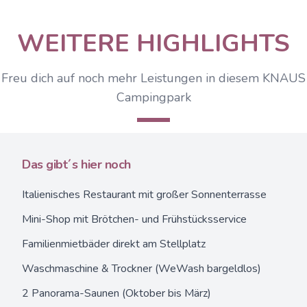
WEITERE HIGHLIGHTS
Freu dich auf noch mehr Leistungen in diesem KNAUS
Campingpark
Das gibt´s hier noch
Italienisches Restaurant mit großer Sonnenterrasse
Mini-Shop mit Brötchen- und Frühstücksservice
Familienmietbäder direkt am Stellplatz
Waschmaschine & Trockner (WeWash bargeldlos)
2 Panorama-Saunen (Oktober bis März)