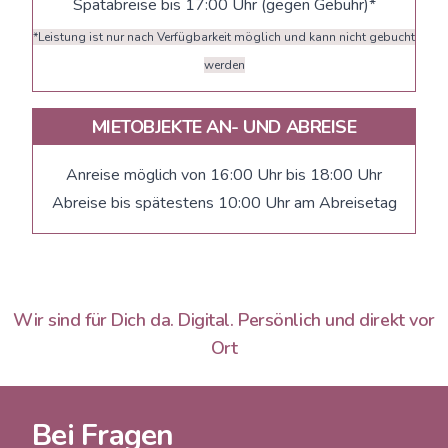
Spätabreise bis 17:00 Uhr (gegen Gebühr)*
*Leistung ist nur nach Verfügbarkeit möglich und kann nicht gebucht
werden
MIETOBJEKTE AN- UND ABREISE
Anreise möglich von 16:00 Uhr bis 18:00 Uhr
Abreise bis spätestens 10:00 Uhr am Abreisetag
Wir sind für Dich da. Digital. Persönlich und direkt vor
Ort
Bei Fragen