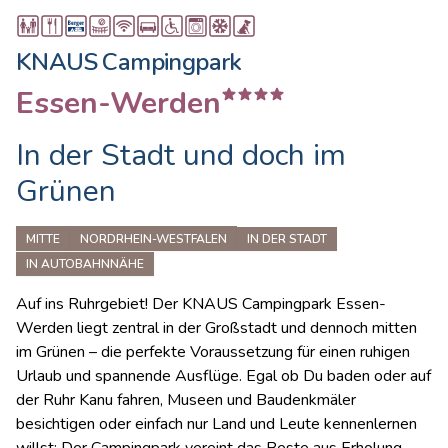
KNAUS Campingpark
Essen-Werden
In der Stadt und doch im
Grünen
MITTE
NORDRHEIN-WESTFALEN
IN DER STADT
IN AUTOBAHNNÄHE
Auf ins Ruhrgebiet! Der KNAUS Campingpark Essen-
Werden liegt zentral in der Großstadt und dennoch mitten
im Grünen – die perfekte Voraussetzung für einen ruhigen
Urlaub und spannende Ausflüge. Egal ob Du baden oder auf
der Ruhr Kanu fahren, Museen und Baudenkmäler
besichtigen oder einfach nur Land und Leute kennenlernen