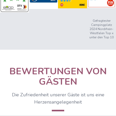
Gefragtester
Campingplatz
2024 Nordrhein-
Westfalen Top x
unter den Top 10
BEWERTUNGEN VON
GÄSTEN
Die Zufriedenheit unserer Gäste ist uns eine
Herzensangelegenheit