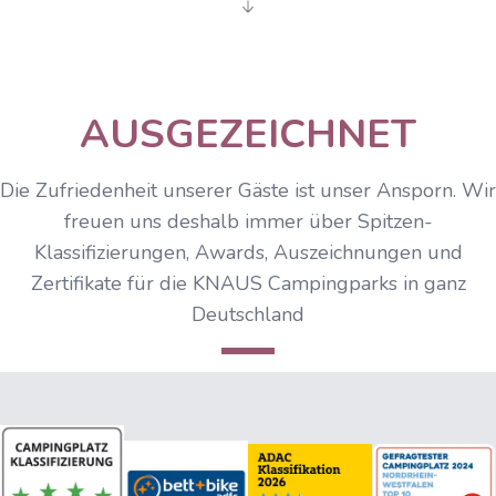
AUSGEZEICHNET
Die Zufriedenheit unserer Gäste ist unser Ansporn. Wir
freuen uns deshalb immer über Spitzen-
Klassifizierungen, Awards, Auszeichnungen und
Zertifikate für die KNAUS Campingparks in ganz
Deutschland