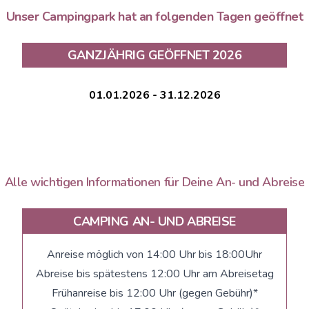
Unser Campingpark hat an folgenden Tagen geöffnet
GANZJÄHRIG GEÖFFNET 2026
01.01.2026 - 31.12.2026
Alle wichtigen Informationen für Deine An- und Abreise
CAMPING AN- UND ABREISE
Anreise möglich von 14:00 Uhr bis 18:00Uhr
Abreise bis spätestens 12:00 Uhr am Abreisetag
Frühanreise bis 12:00 Uhr (gegen Gebühr)*