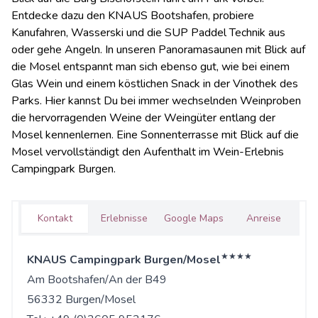
Entdecke dazu den KNAUS Bootshafen, probiere
Kanufahren, Wasserski und die SUP Paddel Technik aus
oder gehe Angeln. In unseren Panoramasaunen mit Blick auf
die Mosel entspannt man sich ebenso gut, wie bei einem
Glas Wein und einem köstlichen Snack in der Vinothek des
Parks. Hier kannst Du bei immer wechselnden Weinproben
die hervorragenden Weine der Weingüter entlang der
Mosel kennenlernen. Eine Sonnenterrasse mit Blick auf die
Mosel vervollständigt den Aufenthalt im Wein-Erlebnis
Campingpark Burgen.
Kontakt
Erlebnisse
Google Maps
Anreise
★★★★
KNAUS Campingpark Burgen/Mosel
Am Bootshafen/An der B49
56332 Burgen/Mosel