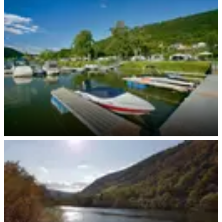
KNAUS Boots-Liegeplätze