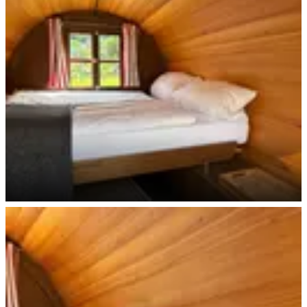
Doppelbett im Campingfass