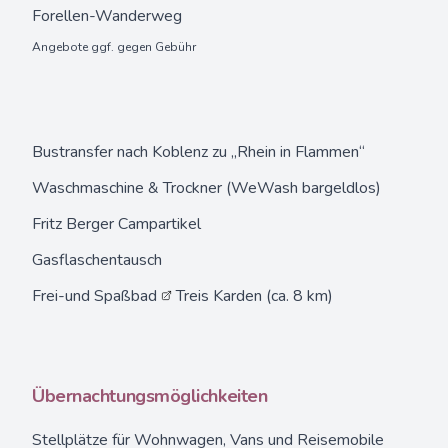
Forellen-Wanderweg
Angebote ggf. gegen Gebühr
Bustransfer nach Koblenz zu „Rhein in Flammen“
Waschmaschine & Trockner (WeWash bargeldlos)
Fritz Berger Campartikel
Gasflaschentausch
Frei-und Spaßbad
Treis Karden (ca. 8 km)
Übernachtungsmöglichkeiten
Stellplätze
für Wohnwagen, Vans und Reisemobile