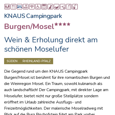
KNAUS Campingpark
Burgen/Mosel
Wein & Erholung direkt am
schönen Moselufer
SÜDEN
RHEINLAND-PFALZ
Die Gegend rund um den KNAUS Campingpark
Burgen/Mosel ist berühmt für ihre romantischen Burgen und
die Weinregion Mosel. Ein Traum, sowohl kulinarisch als
auch landschaftlich! Der Campingpark, mit direkter Lage am
Moselufer, bietet nicht nur große Stellplätze sondern
eröffnet im Urlaub zahlreiche Ausflugs- und
Freizeitmöglichkeiten. Der malerische Moselradweg mit
Blick auf die Burg Bischofstein führt am Park vorbei.