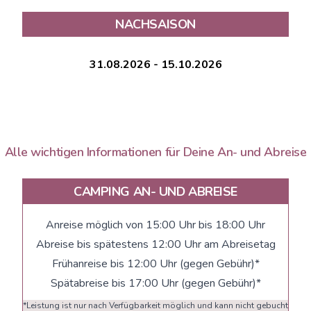
NACHSAISON
31.08.2026 - 15.10.2026
Alle wichtigen Informationen für Deine An- und Abreise
CAMPING AN- UND ABREISE
Anreise möglich von 15:00 Uhr bis 18:00 Uhr
Abreise bis spätestens 12:00 Uhr am Abreisetag
Frühanreise bis 12:00 Uhr (gegen Gebühr)*
Spätabreise bis 17:00 Uhr (gegen Gebühr)*
*Leistung ist nur nach Verfügbarkeit möglich und kann nicht gebucht