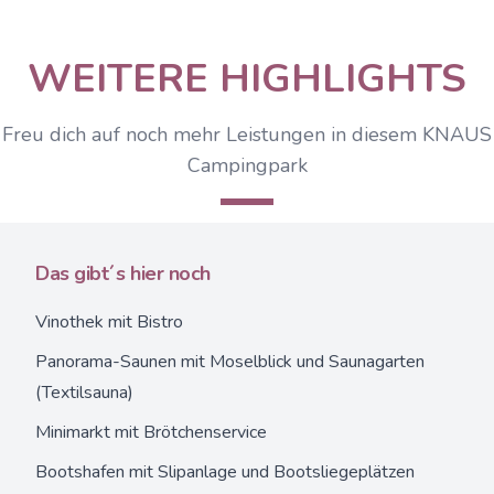
WEITERE HIGHLIGHTS
Freu dich auf noch mehr Leistungen in diesem KNAUS
Campingpark
Das gibt´s hier noch
Vinothek mit Bistro
Panorama-Saunen mit Moselblick und Saunagarten
(Textilsauna)
Minimarkt mit Brötchenservice
Bootshafen mit Slipanlage und Bootsliegeplätzen