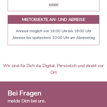
werden
MIETOBJEKTE AN- UND ABREISE
Anreise möglich von 16:00 Uhr bis 18:00 Uhr
Abreise bis spätestens 10:00 Uhr am Abreisetag
Wir sind für Dich da. Digital. Persönlich und direkt vor
Ort
Bei Fragen
melde Dich bei uns.