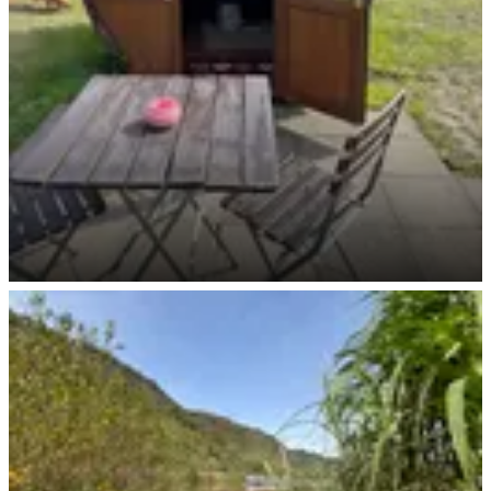
Campingfass mit Ausblick