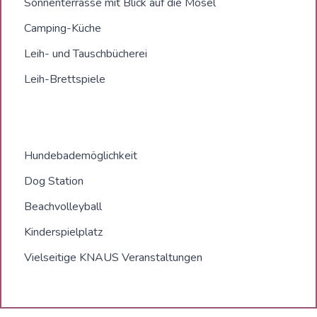
Sonnenterrasse mit Blick auf die Mosel
Camping-Küche
Leih- und Tauschbücherei
Leih-Brettspiele
Hundebademöglichkeit
Dog Station
Beachvolleyball
Kinderspielplatz
Vielseitige KNAUS Veranstaltungen