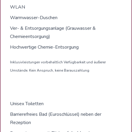
WLAN
Warmwasser-Duschen
Ver- & Entsorgungsanlage (Grauwasser &
Chemieentsorgung)
Hochwertige Chemie-Entsorgung
Inklusivleistungen vorbehaltlich Verfügbarkeit und äußerer
Umstände. Kein Anspruch, keine Barauszahlung
Unisex Toiletten
Barrierefreies Bad (Euroschlüssel) neben der
Rezeption