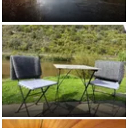
Erholung an der Mosel
Bitte Platz nehmen