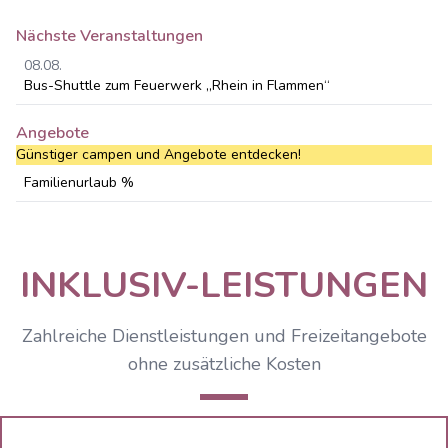
Nächste Veranstaltungen
08.08.
Bus-Shuttle zum Feuerwerk „Rhein in Flammen“
Angebote
Günstiger campen und Angebote entdecken!
Familienurlaub %
INKLUSIV-LEISTUNGEN
Zahlreiche Dienstleistungen und Freizeitangebote
ohne zusätzliche Kosten