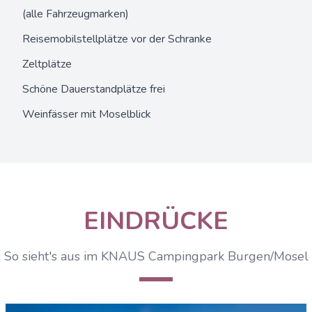
(alle Fahrzeugmarken)
Reisemobilstellplätze vor der Schranke
Zeltplätze
Schöne Dauerstandplätze frei
Weinfässer mit Moselblick
EINDRÜCKE
So sieht's aus im KNAUS Campingpark Burgen/Mosel