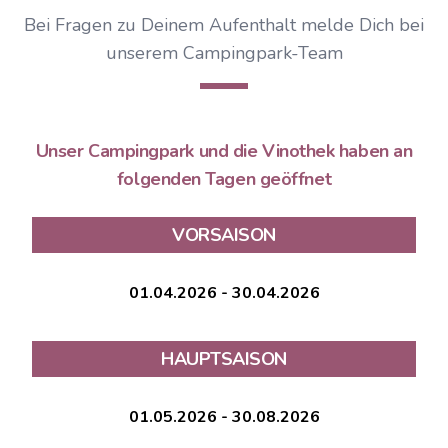
Bei Fragen zu Deinem Aufenthalt melde Dich bei
unserem Campingpark-Team
Unser Campingpark und die Vinothek haben an
folgenden Tagen geöffnet
VORSAISON
01.04.2026 - 30.04.2026
HAUPTSAISON
01.05.2026 - 30.08.2026