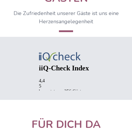
Die Zufriedenheit unserer Gäste ist uns eine
Herzensangelegenheit
IIQCheck Widget wird geladen...
FÜR DICH DA