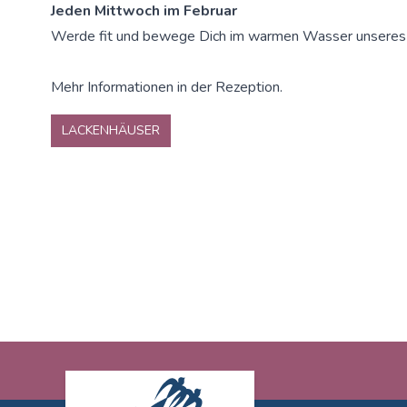
Jeden Mittwoch im Februar
Werde fit und bewege Dich im warmen Wasser unseres
Mehr Informationen in der Rezeption.
LACKENHÄUSER