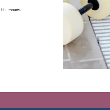
 Hallenbads.