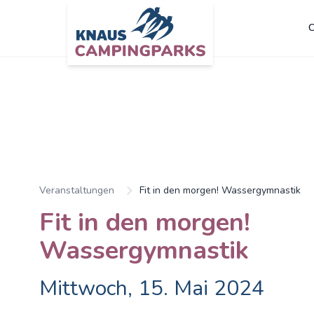
C
Zum Hauptinhalt springen
Veranstaltungen
Fit in den morgen! Wassergymnastik
Fit in den morgen!
Wassergymnastik
Mittwoch, 15. Mai 2024