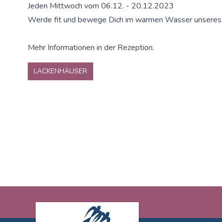
Jeden Mittwoch vom 06.12. - 20.12.2023
Werde fit und bewege Dich im warmen Wasser unseres
Mehr Informationen in der Rezeption.
LACKENHÄUSER