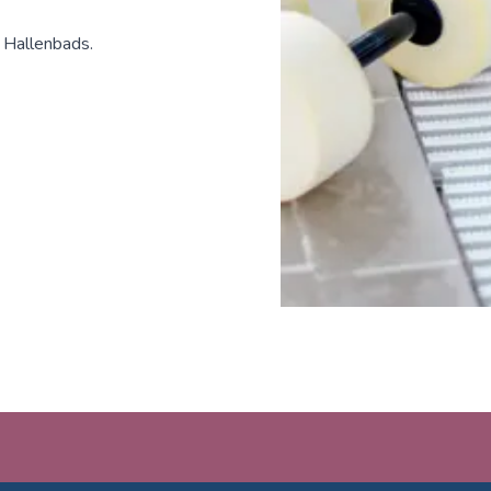
 Hallenbads.