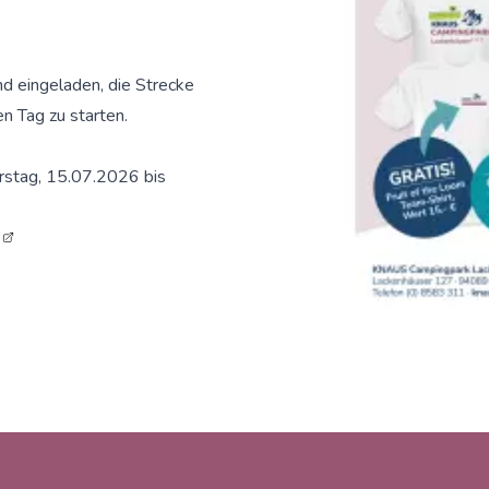
d eingeladen, die Strecke
en Tag zu starten.
rstag, 15.07.2026 bis