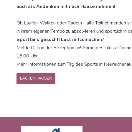
auch als Andenken mit nach Hause nehmen!
Ob Laufen, Walken oder Radeln – alle Teilnehmenden sin
in ihrem eigenen Tempo zu absolvieren und sportlich in d
Sportfans gesucht! Lust mitzumachen?
Melde Dich in der Rezeption an! Anmeldeschluss: Donne
18:00 Uhr
Mehr Informationen zum Tag des Sports in Neureichenau
LACKENHÄUSER