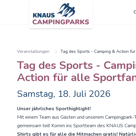
C
Zum Hauptinhalt springen
Veranstaltungen
Tag des Sports - Camping & Action für
Tag des Sports - Camp
Action für alle Sportfa
Samstag, 18. Juli 2026
Unser jährliches Sporthighlight!
Mit einem Team aus Gästen und unserem Campingpark-
gemeinsam teil! Komm ins Sportteam des KNAUS Campi
Shirts gibt es für alle die Mitmachen gratis! Natürl