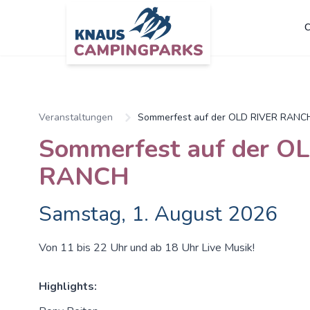
C
Zum Hauptinhalt springen
Veranstaltungen
Sommerfest auf der OLD RIVER RANC
Sommerfest auf der O
RANCH
Samstag, 1. August 2026
Von 11 bis 22 Uhr und ab 18 Uhr Live Musik!
Highlights: