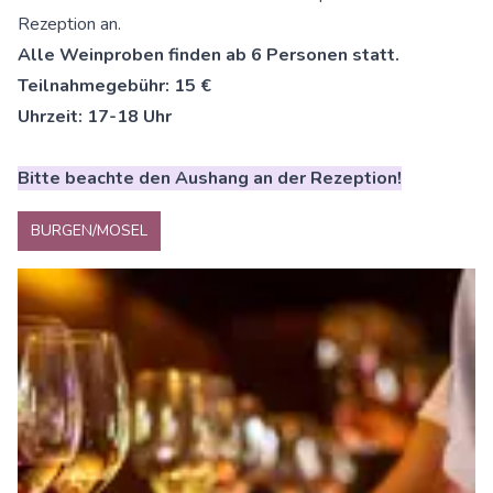
Rezeption an.
Alle Weinproben finden ab 6 Personen statt.
Teilnahmegebühr: 15 €
Uhrzeit: 17-18 Uhr
Bitte beachte den Aushang an der Rezeption!
BURGEN/MOSEL