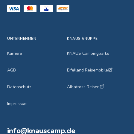
UNTERNEHMEN
KNAUS GRUPPE
Karriere
KNAUS Campingparks
AGB
Eifelland Reisemobile
Datenschutz
Albatross Reisen
Impressum
info@knauscamp.de