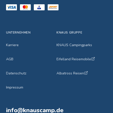
UNTERNEHMEN
KNAUS GRUPPE
Karriere
KNAUS Campingparks
AGB
Eifelland Reisemobile
Datenschutz
Albatross Reisen
Impressum
info@knauscamp.de