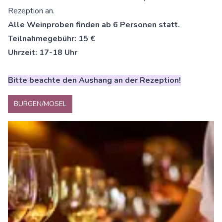
Rezeption an.
Alle Weinproben finden ab 6 Personen statt.
Teilnahmegebühr: 15 €
Uhrzeit: 17-18 Uhr
Bitte beachte den Aushang an der Rezeption!
BURGEN/MOSEL