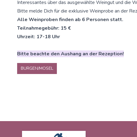
Interessantes über das ausgewählte Weingut und die W
Bitte melde Dich für die exklusive Weinprobe an der Rez
Alle Weinproben finden ab 6 Personen statt.
Teilnahmegebühr: 15 €
Uhrzeit: 17-18 Uhr
Bitte beachte den Aushang an der Rezeption!
BURGEN/MOSEL