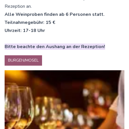
Rezeption an.
Alle Weinproben finden ab 6 Personen statt.
Teilnahmegebühr: 15 €
Uhrzeit: 17-18 Uhr
Bitte beachte den Aushang an der Rezeption!
BURGEN/MOSEL