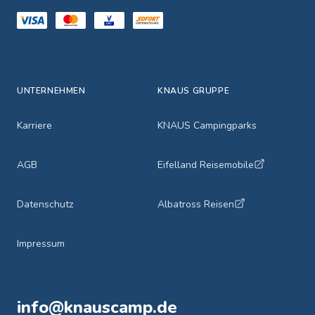
UNTERNEHMEN
KNAUS GRUPPE
Karriere
KNAUS Campingparks
AGB
Eifelland Reisemobile
Datenschutz
Albatross Reisen
Impressum
info@knauscamp.de