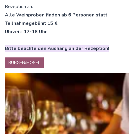
Rezeption an.
Alle Weinproben finden ab 6 Personen statt.
Teilnahmegebühr: 15 €
Uhrzeit: 17-18 Uhr
Bitte beachte den Aushang an der Rezeption!
BURGEN/MOSEL