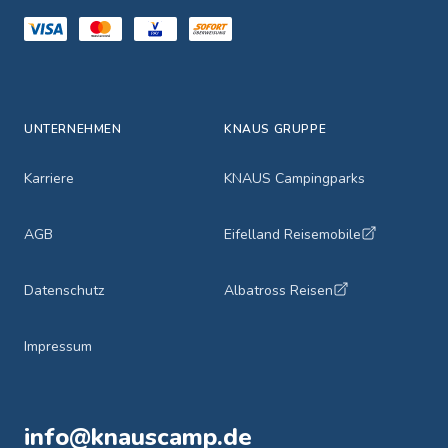
UNTERNEHMEN
KNAUS GRUPPE
Karriere
KNAUS Campingparks
AGB
Eifelland Reisemobile
Datenschutz
Albatross Reisen
Impressum
info@knauscamp.de