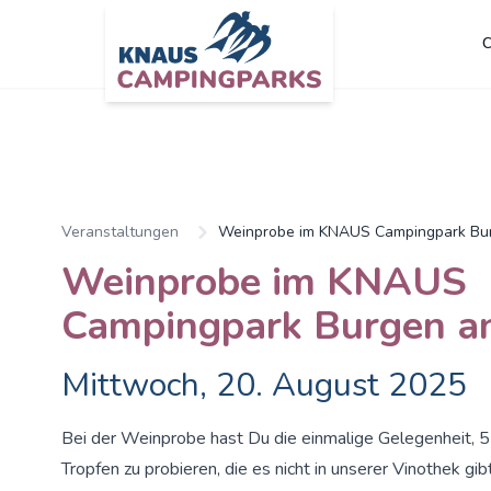
C
Zum Hauptinhalt springen
Veranstaltungen
Weinprobe im KNAUS Campingpark Bur
Weinprobe im KNAUS
Campingpark Burgen an
Mittwoch, 20. August 2025
Bei der Weinprobe hast Du die einmalige Gelegenheit, 5
Tropfen zu probieren, die es nicht in unserer Vinothek gib