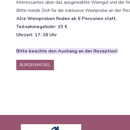
Interessantes über das ausgewählte Weingut und die W
Bitte melde Dich für die exklusive Weinprobe an der Rez
Alle Weinproben finden ab 6 Personen statt.
Teilnahmegebühr: 15 €
Uhrzeit: 17-18 Uhr
Bitte beachte den Aushang an der Rezeption!
BURGEN/MOSEL