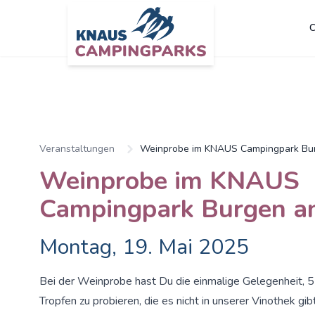
C
Zum Hauptinhalt springen
Veranstaltungen
Weinprobe im KNAUS Campingpark Bur
Weinprobe im KNAUS
Campingpark Burgen an
Montag, 19. Mai 2025
Bei der Weinprobe hast Du die einmalige Gelegenheit, 5
Tropfen zu probieren, die es nicht in unserer Vinothek gib