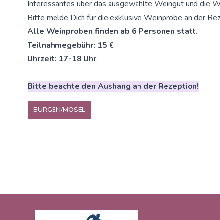
Interessantes über das ausgewählte Weingut und die W
Bitte melde Dich für die exklusive Weinprobe an der Rez
Alle Weinproben finden ab 6 Personen statt.
Teilnahmegebühr: 15 €
Uhrzeit: 17-18 Uhr
Bitte beachte den Aushang an der Rezeption!
BURGEN/MOSEL