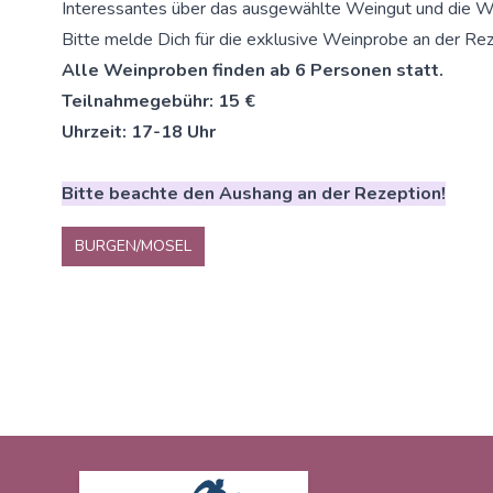
Interessantes über das ausgewählte Weingut und die W
Bitte melde Dich für die exklusive Weinprobe an der Rez
Alle Weinproben finden ab 6 Personen statt.
Teilnahmegebühr: 15 €
Uhrzeit: 17-18 Uhr
Bitte beachte den Aushang an der Rezeption!
BURGEN/MOSEL