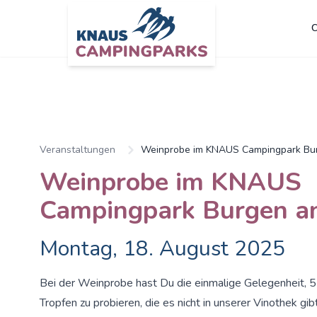
C
Zum Hauptinhalt springen
Veranstaltungen
Weinprobe im KNAUS Campingpark Bur
Weinprobe im KNAUS
Campingpark Burgen an
Montag, 18. August 2025
Bei der Weinprobe hast Du die einmalige Gelegenheit, 5
Tropfen zu probieren, die es nicht in unserer Vinothek gib