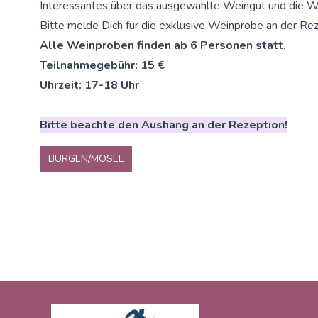
Interessantes über das ausgewählte Weingut und die W
Bitte melde Dich für die exklusive Weinprobe an der Rez
Alle Weinproben finden ab 6 Personen statt.
Teilnahmegebühr: 15 €
Uhrzeit: 17-18 Uhr
Bitte beachte den Aushang an der Rezeption!
BURGEN/MOSEL