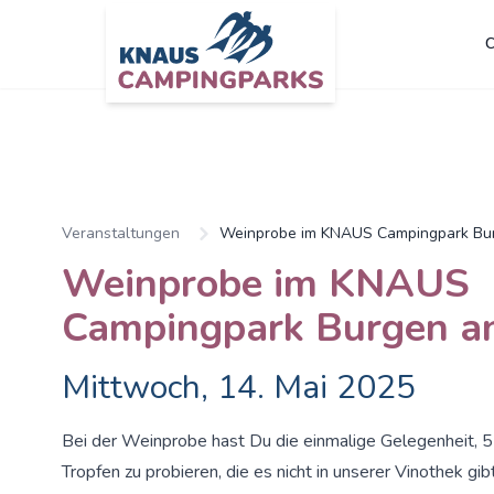
C
Zum Hauptinhalt springen
Veranstaltungen
Weinprobe im KNAUS Campingpark Bur
Weinprobe im KNAUS
Campingpark Burgen an
Mittwoch, 14. Mai 2025
Bei der Weinprobe hast Du die einmalige Gelegenheit, 5
Tropfen zu probieren, die es nicht in unserer Vinothek gib