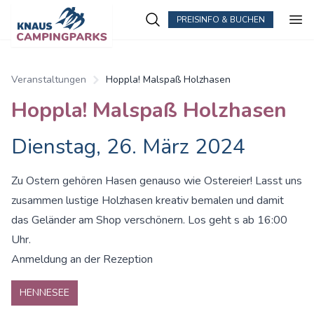
PREISINFO & BUCHEN
Zum Hauptinhalt springen
Veranstaltungen
Hoppla! Malspaß Holzhasen
Hoppla! Malspaß Holzhasen
Dienstag, 26. März 2024
Zu Ostern gehören Hasen genauso wie Ostereier! Lasst uns
zusammen lustige Holzhasen kreativ bemalen und damit
das Geländer am Shop verschönern. Los geht s ab 16:00
Uhr.
Anmeldung an der Rezeption
HENNESEE