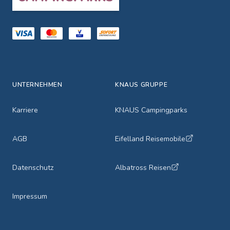
UNTERNEHMEN
KNAUS GRUPPE
Karriere
KNAUS Campingparks
AGB
Eifelland Reisemobile
Datenschutz
Albatross Reisen
Impressum