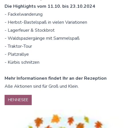
Die Highlights vom 11.10. bis 23.10.2024
- Fackelwanderung
- Herbst-Bastelspaß in vielen Variationen
- Lagerfeuer & Stockbrot
- Waldspaziergänge mit Sammelspaß
- Traktor-Tour
- Platzrallye
- Kürbis schnitzen
Mehr Informationen findet Ihr an der Rezeption
Alle Aktionen sind für Groß und Klein.
HENNESEE