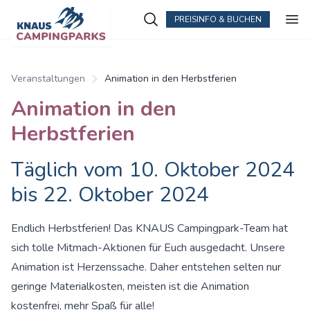
PREISINFO & BUCHEN
Zum Hauptinhalt springen
Veranstaltungen
Animation in den Herbstferien
Animation in den
Herbstferien
Täglich vom 10. Oktober 2024
bis 22. Oktober 2024
Endlich Herbstferien! Das KNAUS Campingpark-Team hat
sich tolle Mitmach-Aktionen für Euch ausgedacht. Unsere
Animation ist Herzenssache. Daher entstehen selten nur
geringe Materialkosten, meisten ist die Animation
kostenfrei, mehr Spaß für alle!