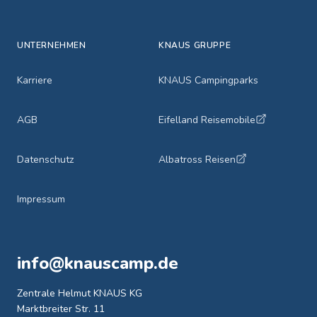
UNTERNEHMEN
KNAUS GRUPPE
Karriere
KNAUS Campingparks
AGB
Eifelland Reisemobile
Datenschutz
Albatross Reisen
Impressum
info@knauscamp.de
Zentrale Helmut KNAUS KG
Marktbreiter Str. 11