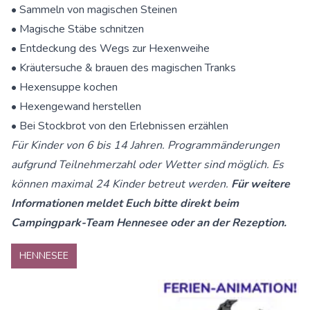
• Sammeln von magischen Steinen
• Magische Stäbe schnitzen
• Entdeckung des Wegs zur Hexenweihe
• Kräutersuche & brauen des magischen Tranks
• Hexensuppe kochen
• Hexengewand herstellen
• Bei Stockbrot von den Erlebnissen erzählen
Für Kinder von 6 bis 14 Jahren. Programmänderungen
aufgrund Teilnehmerzahl oder Wetter sind möglich. Es
können maximal 24 Kinder betreut werden.
Für weitere
Informationen meldet Euch bitte direkt beim
Campingpark-Team Hennesee oder an der Rezeption.
HENNESEE