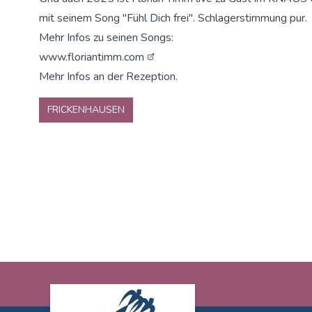
mit seinem Song "Fühl Dich frei". Schlagerstimmung pur.
Mehr Infos zu seinen Songs:
www.floriantimm.com
Mehr Infos an der Rezeption.
FRICKENHAUSEN