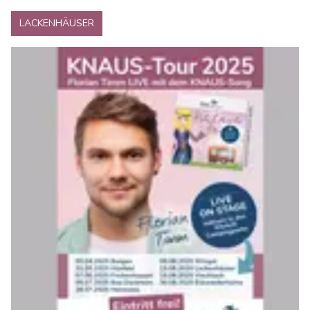
LACKENHÄUSER