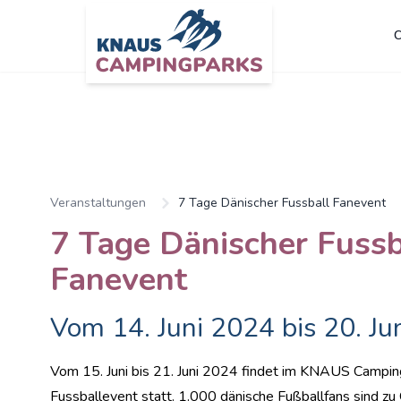
C
Zum Hauptinhalt springen
Veranstaltungen
7 Tage Dänischer Fussball Fanevent
7 Tage Dänischer Fussb
Fanevent
Vom 14. Juni 2024 bis 20. Ju
Vom 15. Juni bis 21. Juni 2024 findet im KNAUS Campi
Fussballevent statt. 1.000 dänische Fußballfans sind zu 