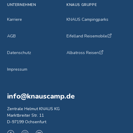
UNTERNEHMEN
KNAUS GRUPPE
Karriere
KNAUS Campingparks
AGB
Eifelland Reisemobile
Datenschutz
Albatross Reisen
Impressum
info@knauscamp.de
Zentrale Helmut KNAUS KG
Marktbreiter Str. 11
D-97199 Ochsenfurt