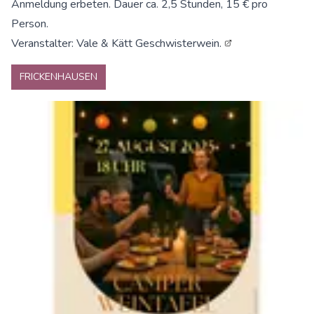
Anmeldung erbeten. Dauer ca. 2,5 Stunden, 15 € pro
Person.
Veranstalter:
Vale & Kätt Geschwisterwein.
FRICKENHAUSEN