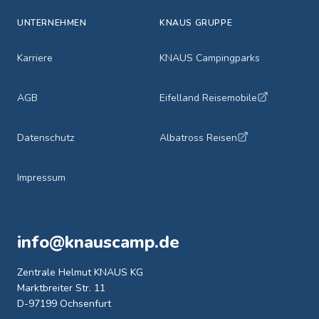
UNTERNEHMEN
KNAUS GRUPPE
Karriere
KNAUS Campingparks
AGB
Eifelland Reisemobile
Datenschutz
Albatross Reisen
Impressum
info@knauscamp.de
Zentrale Helmut KNAUS KG
Marktbreiter Str. 11
D-97199 Ochsenfurt