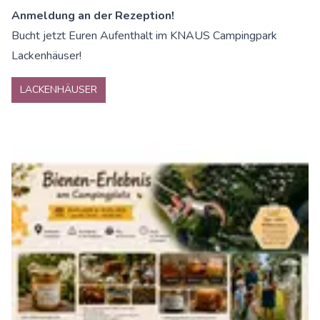
Anmeldung an der Rezeption!
Bucht jetzt Euren Aufenthalt im KNAUS Campingpark
Lackenhäuser!
LACKENHÄUSER