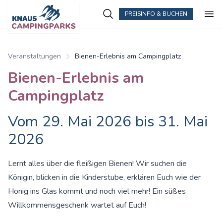
PREISINFO & BUCHEN
Zum Hauptinhalt springen
Veranstaltungen
Bienen-Erlebnis am Campingplatz
Bienen-Erlebnis am
Campingplatz
Vom 29. Mai 2026 bis 31. Mai
2026
Lernt alles über die fleißigen Bienen! Wir suchen die
Königin, blicken in die Kinderstube, erklären Euch wie der
Honig ins Glas kommt und noch viel mehr! Ein süßes
Willkommensgeschenk wartet auf Euch!