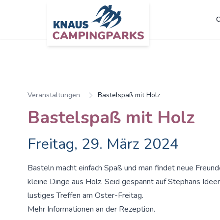
C
Zum Hauptinhalt springen
Veranstaltungen
Bastelspaß mit Holz
Bastelspaß mit Holz
Freitag, 29. März 2024
Basteln macht einfach Spaß und man findet neue Freunde
kleine Dinge aus Holz. Seid gespannt auf Stephans Ideen
lustiges Treffen am Oster-Freitag.
Mehr Informationen an der Rezeption.