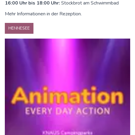
16:00 Uhr bis 18:00 Uhr:
Stockbrot am Schwimmbad
Mehr Informationen in der Rezeption.
HENNESEE