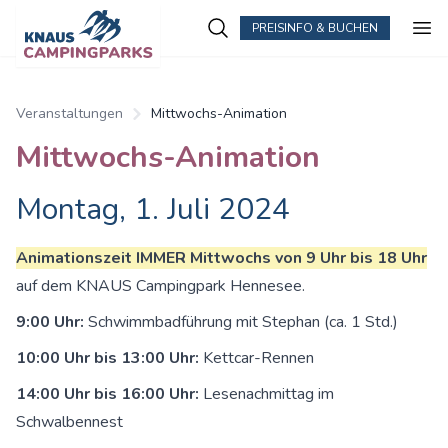
PREISINFO & BUCHEN
Zum Hauptinhalt springen
Veranstaltungen
Mittwochs-Animation
Mittwochs-Animation
Montag, 1. Juli 2024
Animationszeit IMMER Mittwochs von 9 Uhr bis 18 Uhr
auf dem KNAUS Campingpark Hennesee.
9:00 Uhr:
Schwimmbadführung mit Stephan (ca. 1 Std.)
10:00 Uhr bis 13:00 Uhr:
Kettcar-Rennen
14:00 Uhr bis 16:00 Uhr:
Lesenachmittag im
Schwalbennest