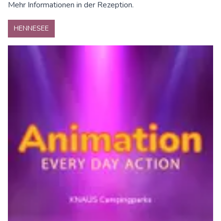
Mehr Informationen in der Rezeption.
HENNESEE