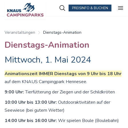
PREISINFO & BUCHEN
Zum Hauptinhalt springen
Veranstaltungen
Dienstags-Animation
Dienstags-Animation
Mittwoch, 1. Mai 2024
Animationszeit IMMER Dienstags von 9 Uhr bis 18 Uhr
auf dem KNAUS Campingpark Hennesee.
9:00 Uhr:
Tierfütterung der Ziegen und der Schildkröten
10:00 Uhr bis 13:00 Uhr:
Outdooraktivitäten auf der
Seewiese (bei gutem Wetter)
14:00 Uhr bis 16:00 Uhr:
Wir spielen Boule (Boulebahn)