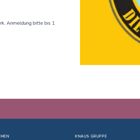
rk. Anmeldung bitte bis 1
HMEN
KNAUS GRUPPE