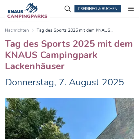
PREISINFO & BUCHEN
Zum Hauptinhalt springen
Nachrichten
Tag des Sports 2025 mit dem KNAUS
Campingpark Lackenhäuser
Tag des Sports 2025 mit dem
KNAUS Campingpark
Lackenhäuser
Donnerstag, 7. August 2025