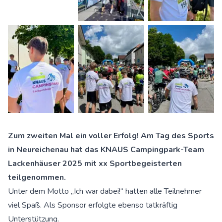
Zum zweiten Mal ein voller Erfolg! Am Tag des Sports
in Neureichenau hat das KNAUS Campingpark-Team
Lackenhäuser 2025 mit xx Sportbegeisterten
teilgenommen.
Unter dem Motto „Ich war dabei!“ hatten alle Teilnehmer
viel Spaß. Als Sponsor erfolgte ebenso tatkräftig
Unterstützung.