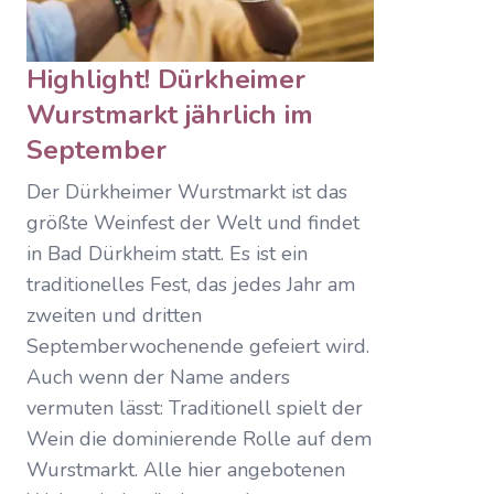
Highlight! Dürkheimer
Wurstmarkt jährlich im
September
Der Dürkheimer Wurstmarkt ist das
größte Weinfest der Welt und findet
in Bad Dürkheim statt. Es ist ein
traditionelles Fest, das jedes Jahr am
zweiten und dritten
Septemberwochenende gefeiert wird.
Auch wenn der Name anders
vermuten lässt: Traditionell spielt der
Wein die dominierende Rolle auf dem
Wurstmarkt. Alle hier angebotenen