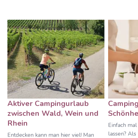
Aktiver Campingurlaub
Camping
zwischen Wald, Wein und
Schönhe
Rhein
Einfach mal
lassen? Als
Entdecken kann man hier viel! Man