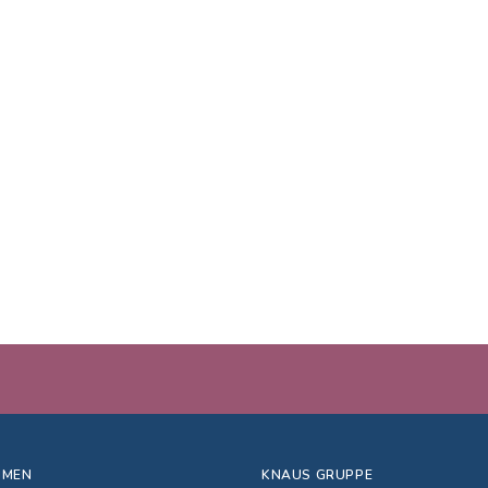
HMEN
KNAUS GRUPPE