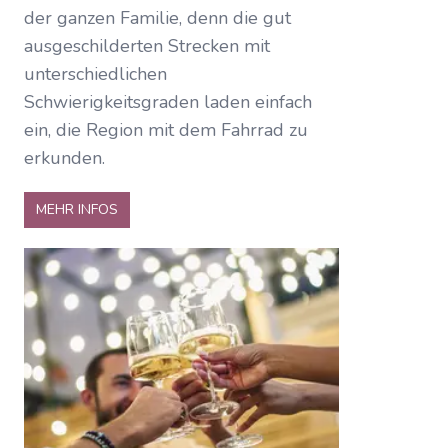
der ganzen Familie, denn die gut
ausgeschilderten Strecken mit
unterschiedlichen
Schwierigkeitsgraden laden einfach
ein, die Region mit dem Fahrrad zu
erkunden.
MEHR INFOS