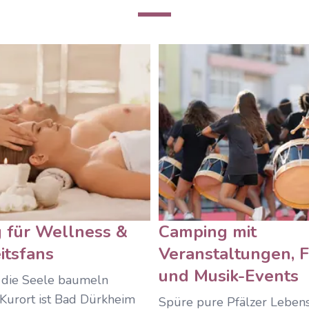
 für Wellness &
Camping mit
itsfans
Veranstaltungen, 
und Musik-Events
 die Seele baumeln
 Kurort ist Bad Dürkheim
Spüre pure Pfälzer Lebens