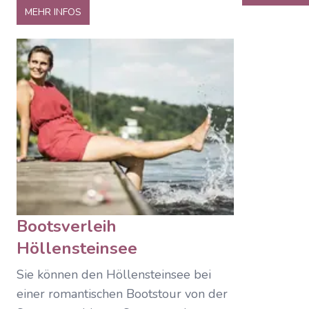
MEHR INFOS
Bootsverleih
Höllensteinsee
Sie können den Höllensteinsee bei
einer romantischen Bootstour von der