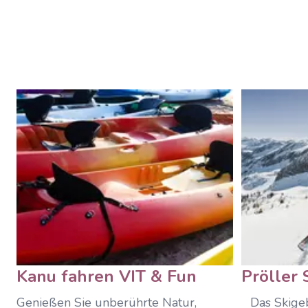
Kanu fahren VIT & Fun
Pröller 
Genießen Sie unberührte Natur,
Das Skigeb