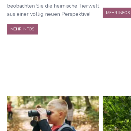
beobachten Sie die heimische Tierwelt
MEHR INFOS
aus einer völlig neuen Perspektive!
MEHR INFOS