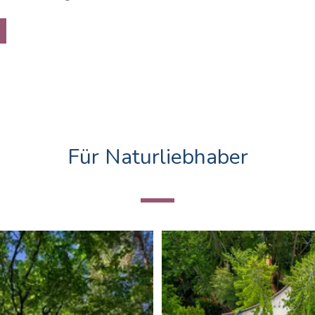
Für Naturliebhaber