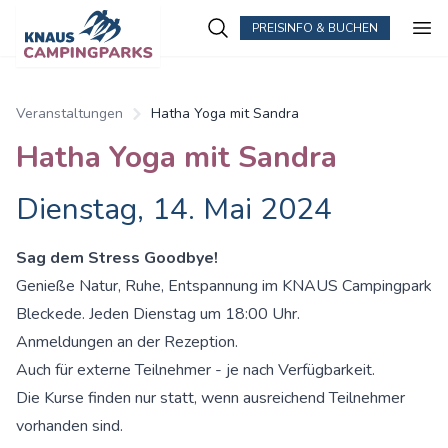
PREISINFO & BUCHEN
Zum Hauptinhalt springen
Veranstaltungen
Hatha Yoga mit Sandra
Hatha Yoga mit Sandra
Dienstag, 14. Mai 2024
Sag dem Stress Goodbye!
Genieße Natur, Ruhe, Entspannung im KNAUS Campingpark
Bleckede. Jeden Dienstag um 18:00 Uhr.
Anmeldungen an der Rezeption.
Auch für externe Teilnehmer - je nach Verfügbarkeit.
Die Kurse finden nur statt, wenn ausreichend Teilnehmer
vorhanden sind.