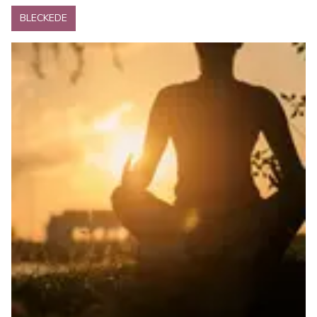
BLECKEDE