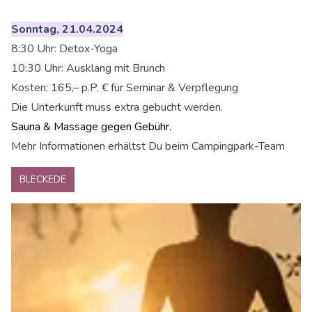
Sonntag, 21.04.2024
8:30 Uhr: Detox-Yoga
10:30 Uhr: Ausklang mit Brunch
Kosten: 165,– p.P. € für Seminar & Verpflegung
Die Unterkunft muss extra gebucht werden.
Sauna & Massage gegen Gebühr.
Mehr Informationen erhältst Du beim Campingpark-Team
BLECKEDE