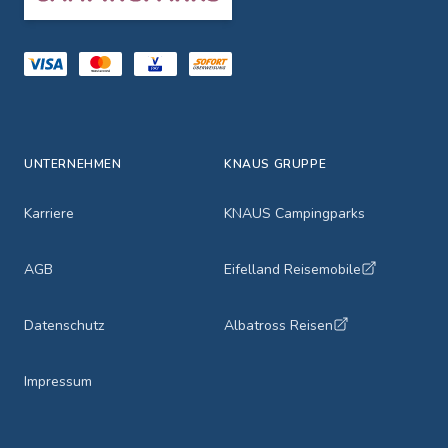
UNTERNEHMEN
KNAUS GRUPPE
Karriere
KNAUS Campingparks
AGB
Eifelland Reisemobile
Datenschutz
Albatross Reisen
Impressum