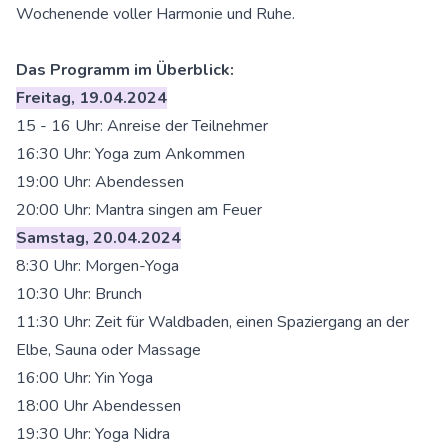
Wochenende voller Harmonie und Ruhe.
Das Programm im Überblick:
Freitag, 19.04.2024
15 - 16 Uhr: Anreise der Teilnehmer
16:30 Uhr: Yoga zum Ankommen
19:00 Uhr: Abendessen
20:00 Uhr: Mantra singen am Feuer
Samstag, 20.04.2024
8:30 Uhr: Morgen-Yoga
10:30 Uhr: Brunch
11:30 Uhr: Zeit für Waldbaden, einen Spaziergang an der
Elbe, Sauna oder Massage
16:00 Uhr: Yin Yoga
18:00 Uhr Abendessen
19:30 Uhr: Yoga Nidra