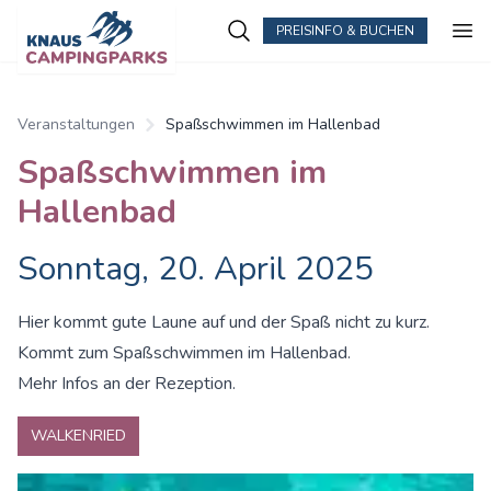
PREISINFO & BUCHEN
Zum Hauptinhalt springen
Veranstaltungen
Spaßschwimmen im Hallenbad
Spaßschwimmen im
Hallenbad
Sonntag, 20. April 2025
Hier kommt gute Laune auf und der Spaß nicht zu kurz.
Kommt zum Spaßschwimmen im Hallenbad.
Mehr Infos an der Rezeption.
WALKENRIED