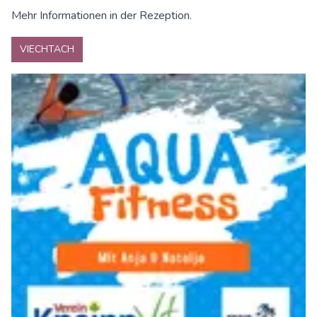
Mehr Informationen in der Rezeption.
VIECHTACH