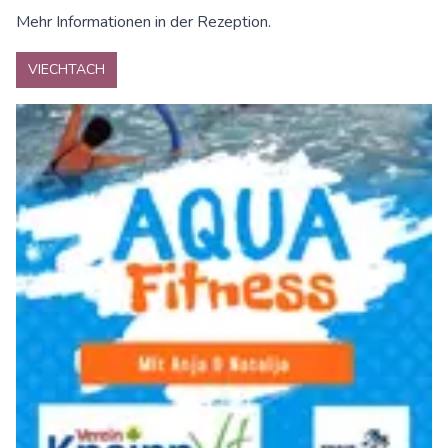
Mehr Informationen in der Rezeption.
VIECHTACH