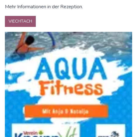
Mehr Informationen in der Rezeption.
VIECHTACH