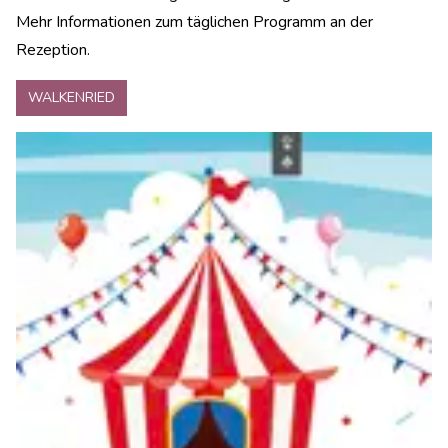
Mehr Informationen zum täglichen Programm an der
Rezeption.
WALKENRIED