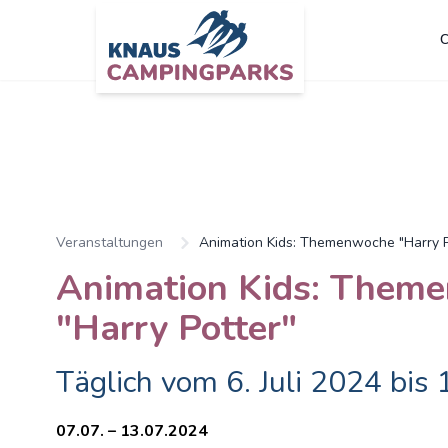
C
Zum Hauptinhalt springen
Veranstaltungen
Animation Kids: Themenwoche "Harry P
Animation Kids: Them
"Harry Potter"
Täglich vom 6. Juli 2024 bis 
07.07. – 13.07.2024