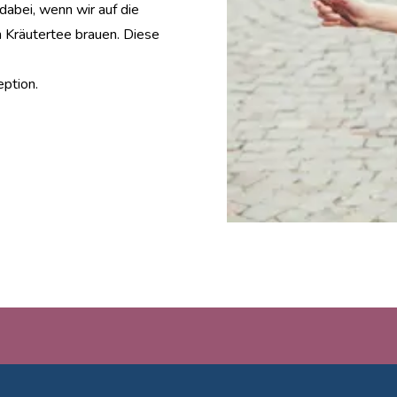
abei, wenn wir auf die
 Kräutertee brauen. Diese
ption.